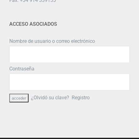
Fax: +34 914 339155
ACCESO ASOCIADOS
Nombre de usuario o correo electrónico
Contraseña
¿Olvidó su clave?
Registro