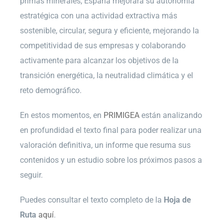
primas minerales, España mejorará su autonomía
estratégica con una actividad extractiva más
sostenible, circular, segura y eficiente, mejorando la
competitividad de sus empresas y colaborando
activamente para alcanzar los objetivos de la
transición energética, la neutralidad climática y el
reto demográfico.
En estos momentos, en
PRIMIGEA
están analizando
en profundidad el texto final para poder realizar una
valoración definitiva, un informe que resuma sus
contenidos y un estudio sobre los próximos pasos a
seguir.
Puedes consultar el texto completo de la
Hoja de
Ruta
aquí
.