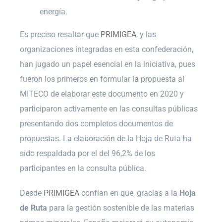
energía.
Es preciso resaltar que
PRIMIGEA
, y las
organizaciones integradas en esta confederación,
han jugado un papel esencial en la iniciativa, pues
fueron los primeros en formular la propuesta al
MITECO de elaborar este documento en 2020 y
participaron activamente en las consultas públicas
presentando dos completos documentos de
propuestas. La elaboración de la Hoja de Ruta ha
sido respaldada por el del 96,2% de los
participantes en la consulta pública.
Desde
PRIMIGEA
confían en que, gracias a la
Hoja
de Ruta
para la gestión sostenible de las materias