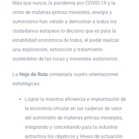
Más que nunca, la pandemia por COVID-19 y la
crisis de materias primas minerales, energía y
suministros han venido a demostrar a todos los
ciudadanos europeos lo decisivo que es para la
estabilidad económica de todos, el poder realizar
una exploración, extracción y tratamiento
sostenibles de las rocas y minerales autóctonos.
La
Hoja de Ruta
contempla cuatro orientaciones
estratégicas:
Lograr la máxima eficiencia e implantación de
la economía circular en las cadenas de valor
del suministro de materias primas minerales,
integrando y concretando para la industria
extractiva los objetivos y líneas de actuación