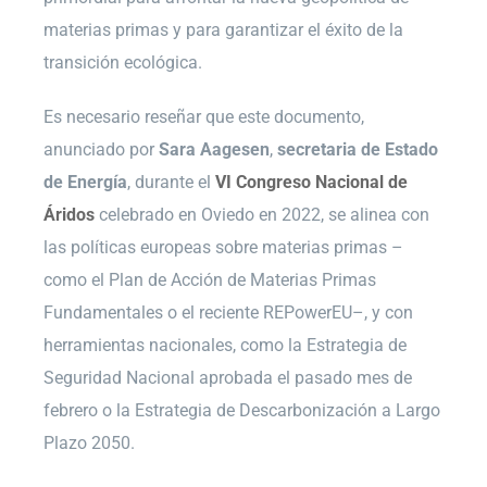
materias primas y para garantizar el éxito de la
transición ecológica.
Es necesario reseñar que este documento,
anunciado por
Sara Aagesen
,
secretaria de Estado
de Energía
, durante el
VI Congreso Nacional de
Áridos
celebrado en Oviedo en 2022, se alinea con
las políticas europeas sobre materias primas –
como el Plan de Acción de Materias Primas
Fundamentales o el reciente REPowerEU–, y con
herramientas nacionales, como la Estrategia de
Seguridad Nacional aprobada el pasado mes de
febrero o la Estrategia de Descarbonización a Largo
Plazo 2050.