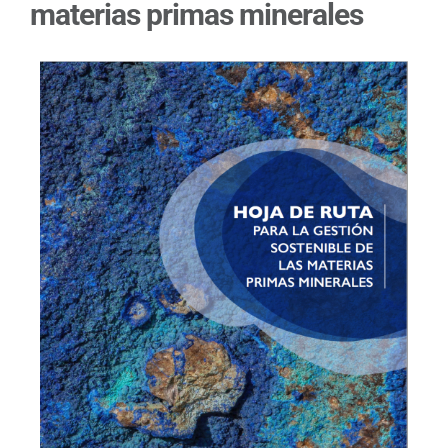
materias primas minerales