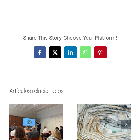
Share This Story, Choose Your Platform!
Facebook
X
LinkedIn
WhatsApp
Pinterest
Artículos relacionados