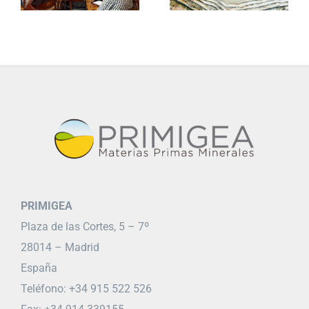
PRIMIGEA
Plaza de las Cortes, 5 – 7º
28014 – Madrid
España
Teléfono: +34 915 522 526