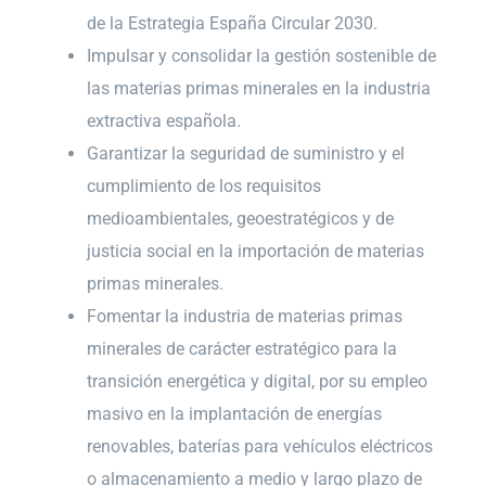
de la Estrategia España Circular 2030.
Impulsar y consolidar la gestión sostenible de
las materias primas minerales en la industria
extractiva española.
Garantizar la seguridad de suministro y el
cumplimiento de los requisitos
medioambientales, geoestratégicos y de
justicia social en la importación de materias
primas minerales.
Fomentar la industria de materias primas
minerales de carácter estratégico para la
transición energética y digital, por su empleo
masivo en la implantación de energías
renovables, baterías para vehículos eléctricos
o almacenamiento a medio y largo plazo de