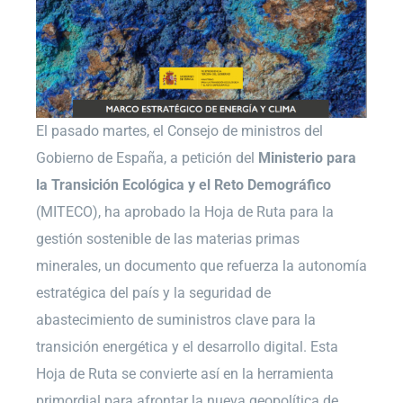
El pasado martes, el Consejo de ministros del
Gobierno de España, a petición del
Ministerio para
la Transición Ecológica y el Reto Demográfico
(MITECO), ha aprobado la Hoja de Ruta para la
gestión sostenible de las materias primas
minerales, un documento que refuerza la autonomía
estratégica del país y la seguridad de
abastecimiento de suministros clave para la
transición energética y el desarrollo digital. Esta
Hoja de Ruta se convierte así en la herramienta
primordial para afrontar la nueva geopolítica de