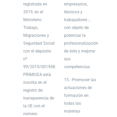
registrada en
empresarios,
2019, en el
técnicos y
Ministerio
trabajadores -,
Trabajo,
con objeto de
Migraciones y
potenciar la
Seguridad Social
profesionalización
con el depósito
de éste y mejorar
nº
sus
99/2019/001948.
competencias.
PRIMIGEA está
15.- Promover las
inscrita en el
actuaciones de
registro de
formación en
transparencia de
todas las
la UE con el
materias
número