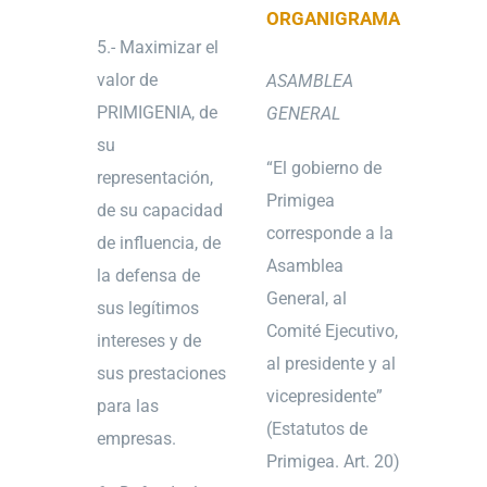
ORGANIGRAMA
5.- Maximizar el
valor de
ASAMBLEA
PRIMIGENIA, de
GENERAL
su
“El gobierno de
representación,
Primigea
de su capacidad
corresponde a la
de influencia, de
Asamblea
la defensa de
General, al
sus legítimos
Comité Ejecutivo,
intereses y de
al presidente y al
sus prestaciones
vicepresidente”
para las
(Estatutos de
empresas.
Primigea. Art. 20)