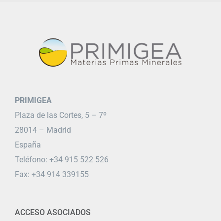
PRIMIGEA
Plaza de las Cortes, 5 – 7º
28014 – Madrid
España
Teléfono: +34 915 522 526
Fax: +34 914 339155
ACCESO ASOCIADOS