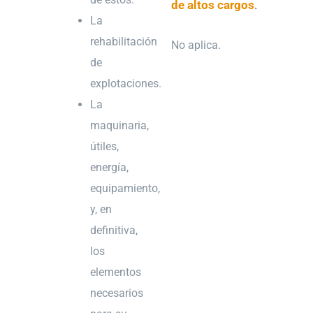
de altos cargos
.
La
rehabilitación
No aplica.
de
explotaciones.
La
maquinaria,
útiles,
energía,
equipamiento,
y, en
definitiva,
los
elementos
necesarios