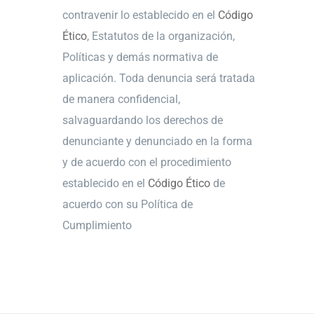
contravenir lo establecido en el
Código
Ético
, Estatutos de la organización,
Políticas y demás normativa de
aplicación. Toda denuncia será tratada
de manera confidencial,
salvaguardando los derechos de
denunciante y denunciado en la forma
y de acuerdo con el procedimiento
establecido en el
Código Ético
de
acuerdo con su Política de
Cumplimiento