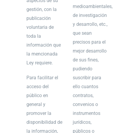
aspectos de su
medioambientales,
gestión, con la
de investigación
publicación
y desarrollo, etc.,
voluntaria de
que sean
toda la
precisos para el
información que
mejor desarrollo
la mencionada
de sus fines,
Ley requiere.
pudiendo
Para facilitar el
suscribir para
acceso del
ello cuantos
público en
contratos,
general y
convenios o
promover la
instrumentos
disponibilidad de
jurídicos,
la información,
públicos o