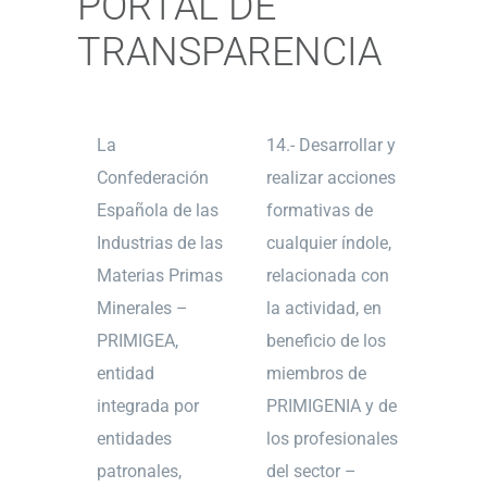
PORTAL DE
TRANSPARENCIA
La
14.- Desarrollar y
Confederación
realizar acciones
Española de las
formativas de
Industrias de las
cualquier índole,
Materias Primas
relacionada con
Minerales –
la actividad, en
PRIMIGEA,
beneficio de los
entidad
miembros de
integrada por
PRIMIGENIA y de
entidades
los profesionales
patronales,
del sector –