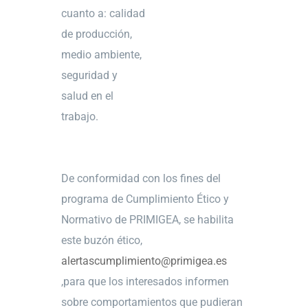
cuanto a: calidad
de producción,
medio ambiente,
seguridad y
salud en el
trabajo.
De conformidad con los fines del
programa de Cumplimiento Ético y
Normativo de PRIMIGEA, se habilita
este buzón ético,
alertascumplimiento@primigea.es
,para que los interesados informen
sobre comportamientos que pudieran