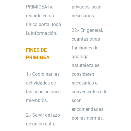
PRIMIGEA ha
privados, sean
reunido en un
necesarios.
único portal toda
22.- En general,
la información.
cuantas otras
funciones de
FINES DE
análoga
PRIMIGEA
naturaleza se
1.- Coordinar las
consideren
actividades de
necesarias o
las asociaciones
convenientes o le
miembros.
sean
encomendadas
2.- Servir de lazo
por las normas.
de unión entre