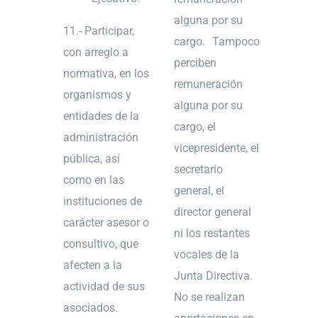
alguna por su
11.- Participar,
cargo. Tampoco
con arreglo a
perciben
normativa, en los
remuneración
organismos y
alguna por su
entidades de la
cargo, el
administración
vicepresidente, el
pública, así
secretario
como en las
general, el
instituciones de
director general
carácter asesor o
ni los restantes
consultivo, que
vocales de la
afecten a la
Junta Directiva.
actividad de sus
No se realizan
asociados.