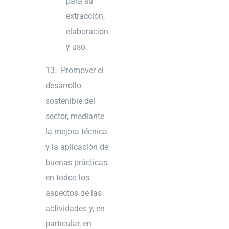
para su
extracción,
elaboración
y uso.
13.- Promover el
desarrollo
sostenible del
sector, mediante
la mejora técnica
y la aplicación de
buenas prácticas
en todos los
aspectos de las
actividades y, en
particular, en