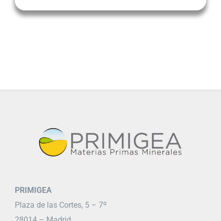
PRIMIGEA
Plaza de las Cortes, 5 – 7º
28014 – Madrid