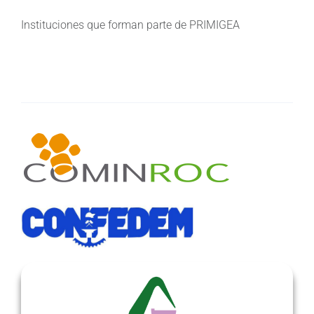
Instituciones que forman parte de PRIMIGEA