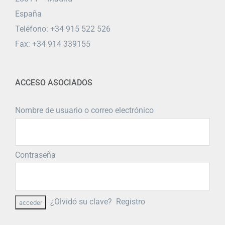
España
Teléfono: +34 915 522 526
Fax: +34 914 339155
ACCESO ASOCIADOS
Nombre de usuario o correo electrónico
Contraseña
¿Olvidó su clave?
Registro