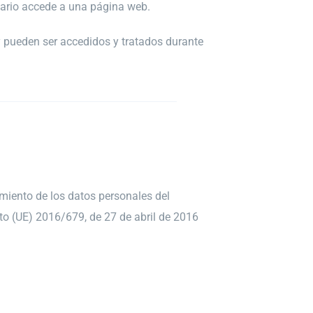
uario accede a una página web.
y pueden ser accedidos y tratados durante
nto de los datos personales del
to (UE) 2016/679, de 27 de abril de 2016