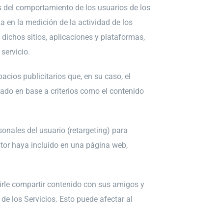
s del comportamiento de los usuarios de los
a en la medición de la actividad de los
 dichos sitios, aplicaciones y plataformas,
servicio.
acios publicitarios que, en su caso, el
tado en base a criterios como el contenido
sonales del usuario (retargeting) para
ditor haya incluido en una página web,
tirle compartir contenido con sus amigos y
de los Servicios. Esto puede afectar al