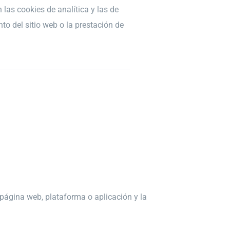
n las cookies de
analítica y las de
to del sitio web o la prestación de
 página web, plataforma o aplicación y la