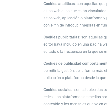
Cookies analíticas
: son aquellas que
sitios web a los que están vinculadas.
sitios web, aplicación o plataforma y 
con el fin de introducir mejoras en fu
Cookies publicitarias
: son aquellas q
editor haya incluido en una página web
editado o la frecuencia en la que se 
Cookies de publicidad comportament
permitir la gestión, de la forma más e
aplicación o plataforma desde la que p
Cookies sociales
: son establecidas p
redes. Las plataformas de medios socia
contenido y los mensajes que ve en otr