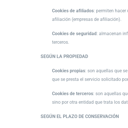
Cookies de afiliados
: permiten hacer 
afiliación (empresas de afiliación).
Cookies de seguridad
: almacenan inf
terceros.
SEGÚN LA PROPIEDAD
Cookies propias
: son aquellas que se
que se presta el servicio solicitado por
Cookies de terceros
: son aquellas qu
sino por otra entidad que trata los da
SEGÚN EL PLAZO DE CONSERVACIÓN