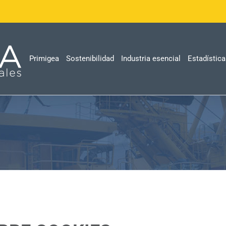
Primigea
Sostenibilidad
Industria esencial
Estadístic