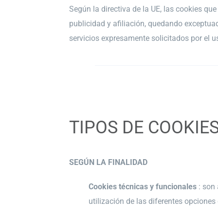
Según la directiva de la UE, las cookies qu
publicidad y afiliación, quedando exceptua
servicios expresamente solicitados por el u
TIPOS DE COOKIE
SEGÚN LA FINALIDAD
Cookies técnicas y funcionales
: son
utilización de las diferentes opciones 