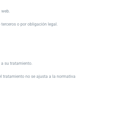
a web.
terceros o por obligación legal.
 a su tratamiento.
l tratamiento no se ajusta a la normativa