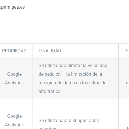
primigea.es
PROPIEDAD
FINALIDAD
P
Se utiliza para limitar la velocidad
Google
de petición – la limitación de la
Analytics
recogida de datos en los sitios de
m
alto tráfico
Google
Se utiliza para distinguir a los
Analytics