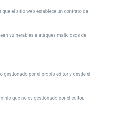
 que el sitio web establece un contrato de
 sean
vulnerables a ataques maliciosos de
 gestionado por el propio editor y desde el
inio que no es gestionado por el editor,