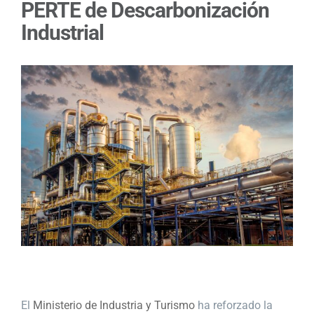
PERTE de Descarbonización
Industrial
El
Ministerio de Industria y Turismo
ha reforzado la