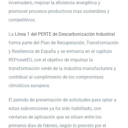
invernadero, mejorar la eficiencia energética y
promover procesos productivos más sostenibles y
competitivos.
La
Línea 1 del PERTE de Descarbonización Industrial
forma parte del Plan de Recuperación, Transformación
y Resiliencia de España y se enmarca en el capítulo
REPowerEU, con el objetivo de impulsar la
transformación verde de la industria manufacturera y
contribuir al cumplimiento de los compromisos
climáticos europeos.
El periodo de presentación de solicitudes para optar a
estas subvenciones ya ha sido habilitado, con
ventanas de aplicación que se sitúan entre los
primeros días de febrero, según lo previsto por el