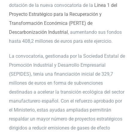
dotación de la nueva convocatoria de la
Línea 1 del
Proyecto Estratégico para la Recuperación y
Transformación Económica (PERTE) de
Descarbonización Industrial
, aumentando sus fondos
hasta 408,2 millones de euros para este ejercicio.
La convocatoria, gestionada por la Sociedad Estatal de
Promoción Industrial y Desarrollo Empresarial
(SEPIDES), tenía una financiación inicial de 329,7
millones de euros en forma de subvenciones
destinadas a acelerar la transición ecológica del sector
manufacturero español. Con el refuerzo aprobado por
el Ministerio, estas ayudas ampliadas permitirán
respaldar un mayor número de proyectos estratégicos
dirigidos a reducir emisiones de gases de efecto