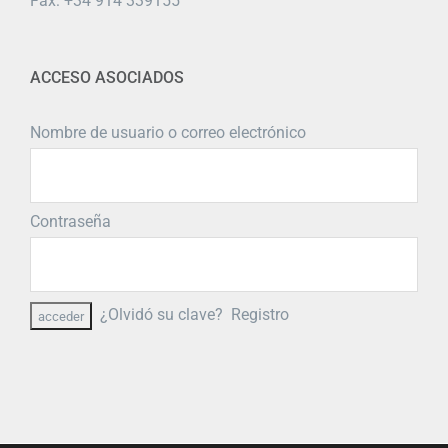
Fax: +34 914 339155
ACCESO ASOCIADOS
Nombre de usuario o correo electrónico
Contraseña
¿Olvidó su clave?
Registro