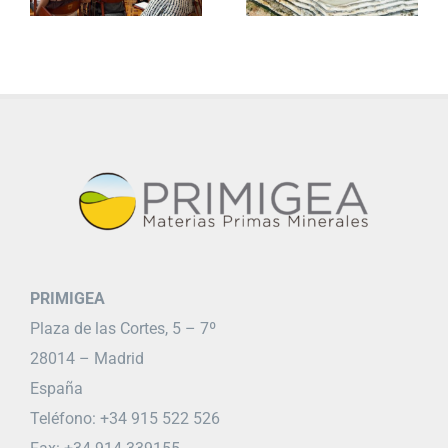
PRIMIGEA
Plaza de las Cortes, 5 – 7º
28014 – Madrid
España
Teléfono: +34 915 522 526