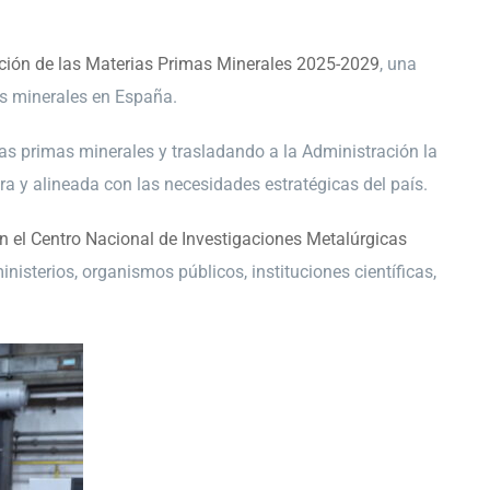
cción de las Materias Primas Minerales 2025-2029
, una
sos minerales en España.
ias primas minerales y trasladando a la Administración la
ra y alineada con las necesidades estratégicas del país.
n el Centro Nacional de Investigaciones Metalúrgicas
inisterios, organismos públicos, instituciones científicas,