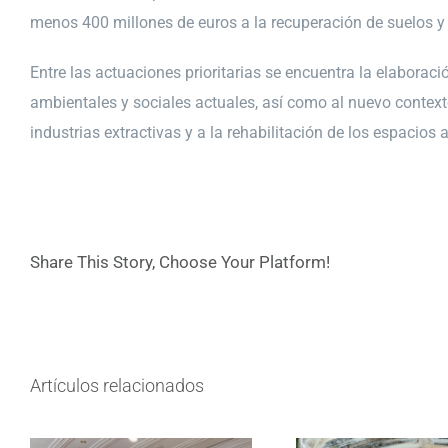
menos 400 millones de euros a la recuperación de suelos y
Entre las actuaciones prioritarias se encuentra la elabora
ambientales y sociales actuales, así como al nuevo contexto
industrias extractivas y a la rehabilitación de los espacios 
Share This Story, Choose Your Platform!
Artículos relacionados