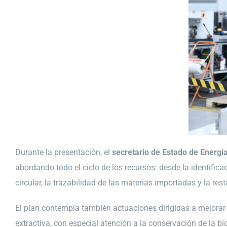
Durante la presentación, el
secretario de Estado de Energí
abordando todo el ciclo de los recursos: desde la identifica
circular, la trazabilidad de las materias importadas y la re
El plan contempla también actuaciones dirigidas a mejorar 
extractiva, con especial atención a la conservación de la bi