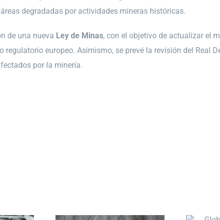
 áreas degradadas por actividades mineras históricas.
ción de una nueva
Ley de Minas
, con el objetivo de actualizar el
 regulatorio europeo. Asimismo, se prevé la revisión del Real De
afectados por la minería.