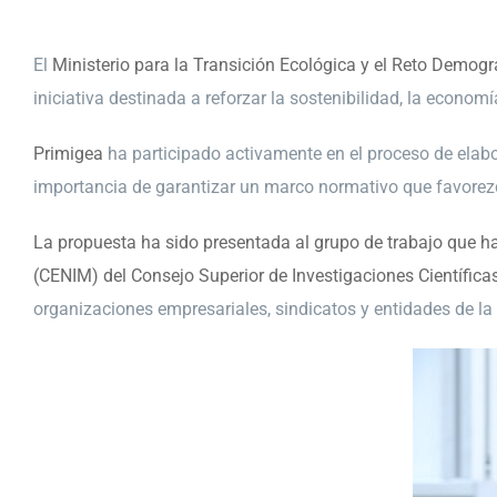
El
Ministerio para la Transición Ecológica y el Reto Demogr
iniciativa destinada a reforzar la sostenibilidad, la econom
Primigea
ha participado activamente en el proceso de elabor
importancia de garantizar un marco normativo que favorezca
La propuesta ha sido presentada al grupo de trabajo que ha
(CENIM) del Consejo Superior de Investigaciones Científica
organizaciones empresariales, sindicatos y entidades de la 