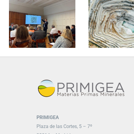
PRIMIGEA
Plaza de las Cortes, 5 – 7º