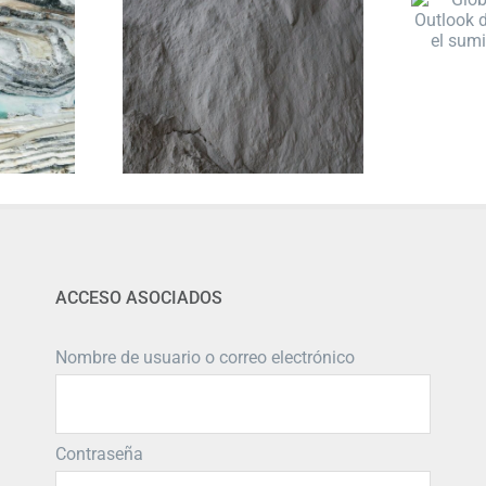
ACCESO ASOCIADOS
Nombre de usuario o correo electrónico
Contraseña