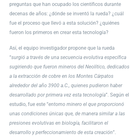
preguntas que han ocupado los científicos durante
decenas de años: ¿dónde se inventó la rueda? ¿cuál
fue el proceso que llevó a esta solución? ¿quiénes
fueron los primeros en crear esta tecnología?
Así, el equipo investigador propone que la rueda
“
surgió a través de una secuencia evolutiva específica
sugiriendo que fueron mineros del Neolítico, dedicados
a la extracción de cobre en los Montes Cárpatos
alrededor del año 3900 a.C., quienes pudieron haber
desarrollado por primera vez esta tecnología
”. Según el
estudio, fue este “
entorno minero el que proporcionó
unas condiciones únicas que, de manera similar a las
presiones evolutivas en biología, facilitaron el
desarrollo y perfeccionamiento de esta creación
”.