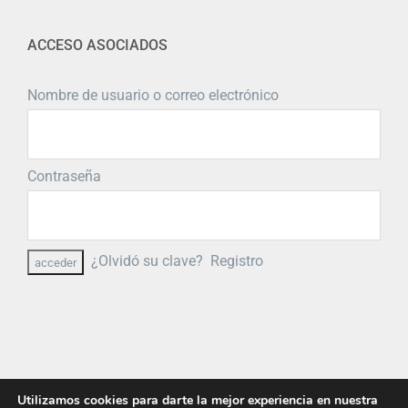
ACCESO ASOCIADOS
Nombre de usuario o correo electrónico
Contraseña
¿Olvidó su clave?
Registro
Utilizamos cookies para darte la mejor experiencia en nuestra