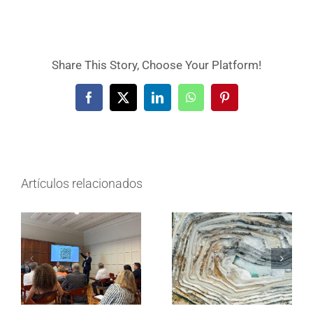
Share This Story, Choose Your Platform!
Facebook
X
LinkedIn
WhatsApp
Pinterest
Artículos relacionados