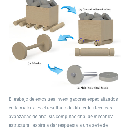
El trabajo de estos tres investigadores especializados
en la materia es el resultado de diferentes técnicas
avanzadas de análisis computacional de mecánica
estructural, aspira a dar respuesta a una serie de