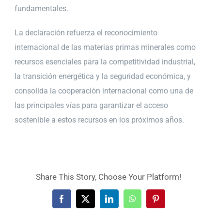
fundamentales.
La declaración refuerza el reconocimiento
internacional de las materias primas minerales como
recursos esenciales para la competitividad industrial,
la transición energética y la seguridad económica, y
consolida la cooperación internacional como una de
las principales vías para garantizar el acceso
sostenible a estos recursos en los próximos años.
Share This Story, Choose Your Platform!
Facebook
X
LinkedIn
WhatsApp
Pinterest