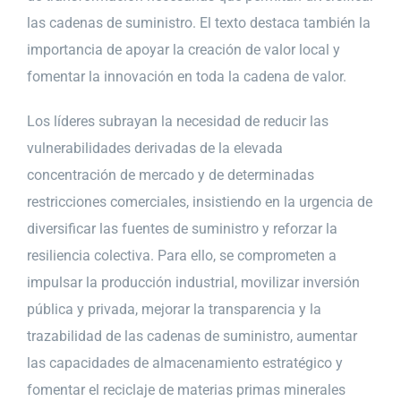
las cadenas de suministro. El texto destaca también la
importancia de apoyar la creación de valor local y
fomentar la innovación en toda la cadena de valor.
Los líderes subrayan la necesidad de reducir las
vulnerabilidades derivadas de la elevada
concentración de mercado y de determinadas
restricciones comerciales, insistiendo en la urgencia de
diversificar las fuentes de suministro y reforzar la
resiliencia colectiva. Para ello, se comprometen a
impulsar la producción industrial, movilizar inversión
pública y privada, mejorar la transparencia y la
trazabilidad de las cadenas de suministro, aumentar
las capacidades de almacenamiento estratégico y
fomentar el reciclaje de materias primas minerales