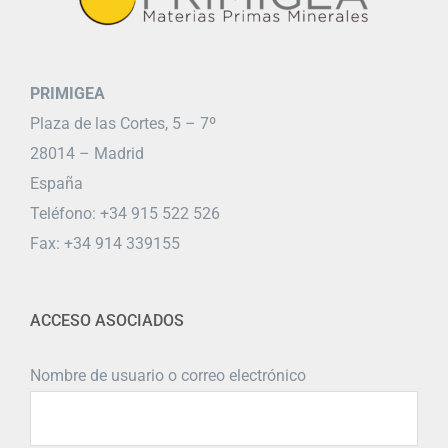
PRIMIGEA
Plaza de las Cortes, 5 – 7º
28014 – Madrid
España
Teléfono: +34 915 522 526
Fax: +34 914 339155
ACCESO ASOCIADOS
Nombre de usuario o correo electrónico