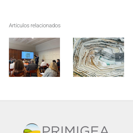
Artículos relacionados