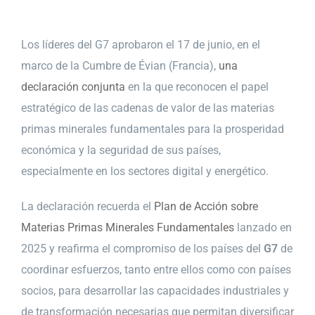
Los líderes del G7 aprobaron el 17 de junio, en el
marco de la Cumbre de Évian (Francia),
una
declaración conjunta
en la que reconocen el papel
estratégico de las cadenas de valor de las materias
primas minerales fundamentales para la prosperidad
económica y la seguridad de sus países,
especialmente en los sectores digital y energético.
La declaración recuerda el
Plan de Acción sobre
Materias Primas Minerales Fundamentales
lanzado en
2025 y reafirma el compromiso de los países del
G7
de
coordinar esfuerzos, tanto entre ellos como con países
socios, para desarrollar las capacidades industriales y
de transformación necesarias que permitan diversificar