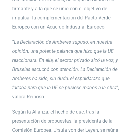
firmante y a la que se unió con el objetivo de
impulsar la complementación del Pacto Verde
Europeo con un Acuerdo Industrial Europeo.
“
La Declaración de Amberes supuso, en nuestra
opinión, una potente palanca que hizo que la UE
reaccionara. En ella, el sector privado alzó la voz, y
Bruselas escuchó con atención. La Declaración de
Amberes ha sido, sin duda, el espaldarazo que
faltaba para que la UE se pusiese manos a la obra
”,
valora Reinoso.
Según la Alianza, el hecho de que, tras la
presentación de propuestas, la presidenta de la
Comisión Europea, Ursula von der Leyen, se reúna