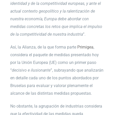
identidad y de la competitividad europeas, y ante el
actual contexto geopolítico y la ralentización de
nuestra economía, Europa debe abordar con
medidas concretas los retos que implica el impulso
de la competitividad de nuestra industria
”.
Así, la Alianza, de la que forma parte
Primigea
,
considera el paquete de medidas presentado hoy
por la Unión Europea (UE) como un primer paso
“
decisivo e ilusionante
”, subrayando que analizarán
en detalle cada uno de los puntos abordados por
Bruselas para evaluar y valorar plenamente el
alcance de las distintas medidas propuestas.
No obstante, la agrupación de industrias considera
que la efectividad de las medidas queda