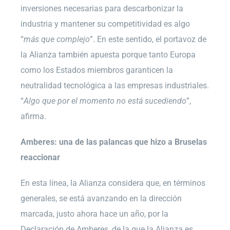
inversiones necesarias para descarbonizar la
industria y mantener su competitividad es algo
“
más que complejo
”. En este sentido, el portavoz de
la Alianza también apuesta porque tanto Europa
como los Estados miembros garanticen la
neutralidad tecnológica a las empresas industriales.
“
Algo que por el momento no está sucediendo
”,
afirma.
Amberes: una de las palancas que hizo a Bruselas
reaccionar
En esta línea, la Alianza considera que, en términos
generales, se está avanzando en la dirección
marcada, justo ahora hace un año, por la
Declaración de Amberes, de la que la Alianza es