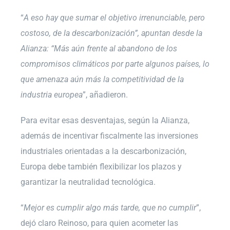
“
A eso hay que sumar el objetivo irrenunciable, pero
costoso, de la descarbonización”, apuntan desde la
Alianza: “Más aún frente al abandono de los
compromisos climáticos por parte algunos países, lo
que amenaza aún más la competitividad de la
industria europea
”, añadieron.
Para evitar esas desventajas, según la Alianza,
además de incentivar fiscalmente las inversiones
industriales orientadas a la descarbonización,
Europa debe también flexibilizar los plazos y
garantizar la neutralidad tecnológica.
“
Mejor es cumplir algo más tarde, que no cumplir
”,
dejó claro Reinoso, para quien acometer las