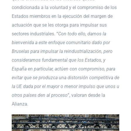
condicionada a la voluntad y el compromiso de los
Estados miembros en la ejecución del margen de
actuación que se les otorga para impulsar sus
sectores industriales. “
Con todo ello, damos la
bienvenida a este enfoque comunitario dado por
Bruselas para impulsar la reindustrialización, pero
consideramos fundamental que los Estados, y
España en particular, actúen con compromiso, para
evitar que se produzca una distorsión competitiva de
la UE dada por el mayor o menor impulso que unos u
otros países den al proceso
”, valoran desde la
Alianza.