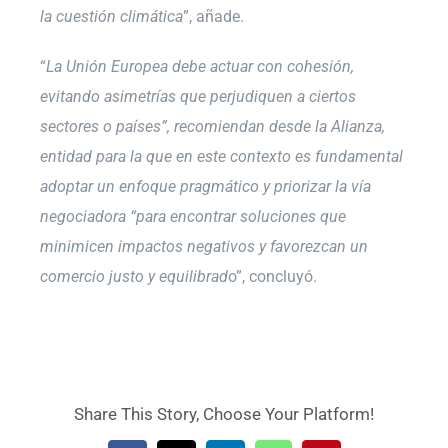
la cuestión climática
”, añade.
“
La Unión Europea debe actuar con cohesión,
evitando asimetrías que perjudiquen a ciertos
sectores o países”, recomiendan desde la Alianza,
entidad para la que en este contexto es fundamental
adoptar un enfoque pragmático y priorizar la vía
negociadora “para encontrar soluciones que
minimicen impactos negativos y favorezcan un
comercio justo y equilibrad
o”, concluyó.
Share This Story, Choose Your Platform!