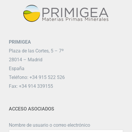
PRIMIGEA
Plaza de las Cortes, 5 – 7º
28014 – Madrid
España
Teléfono: +34 915 522 526
Fax: +34 914 339155
ACCESO ASOCIADOS
Nombre de usuario o correo electrónico