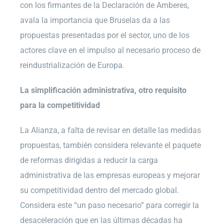
con los firmantes de la Declaración de Amberes,
avala la importancia que Bruselas da a las
propuestas presentadas por el sector, uno de los
actores clave en el impulso al necesario proceso de
reindustrialización de Europa.
La simplificación administrativa, otro requisito
para la competitividad
La Alianza, a falta de revisar en detalle las medidas
propuestas, también considera relevante el paquete
de reformas dirigidas a reducir la carga
administrativa de las empresas europeas y mejorar
su competitividad dentro del mercado global.
Considera este “un paso necesario” para corregir la
desaceleración que en las últimas décadas ha