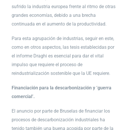
sufrido la industria europea frente al ritmo de otras
grandes economías, debido a una brecha
continuada en el aumento de la productividad.
Para esta agrupación de industrias, seguir en este,
como en otros aspectos, las tesis establecidas por
el informe Draghi es esencial para dar el vital
impulso que requiere el proceso de
reindustrialización sostenible que la UE requiere.
Financiación para la descarbonización y ‘guerra
comercial’.
El anuncio por parte de Bruselas de financiar los
procesos de descarbonización industriales ha
tenido también una buena acogida por parte de la