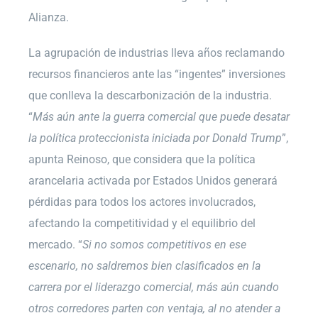
Alianza.
La agrupación de industrias lleva años reclamando
recursos financieros ante las “ingentes” inversiones
que conlleva la descarbonización de la industria.
“
Más aún ante la guerra comercial que puede desatar
la política proteccionista iniciada por Donald Trump
”,
apunta Reinoso, que considera que la política
arancelaria activada por Estados Unidos generará
pérdidas para todos los actores involucrados,
afectando la competitividad y el equilibrio del
mercado. “
Si no somos competitivos en ese
escenario, no saldremos bien clasificados en la
carrera por el liderazgo comercial, más aún cuando
otros corredores parten con ventaja, al no atender a