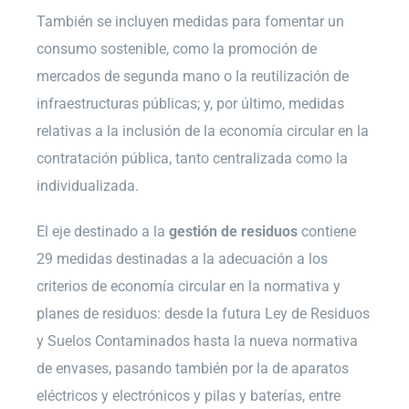
También se incluyen medidas para fomentar un
consumo sostenible, como la promoción de
mercados de segunda mano o la reutilización de
infraestructuras públicas; y, por último, medidas
relativas a la inclusión de la economía circular en la
contratación pública, tanto centralizada como la
individualizada.
El eje destinado a la
gestión de residuos
contiene
29 medidas destinadas a la adecuación a los
criterios de economía circular en la normativa y
planes de residuos: desde la futura Ley de Residuos
y Suelos Contaminados hasta la nueva normativa
de envases, pasando también por la de aparatos
eléctricos y electrónicos y pilas y baterías, entre