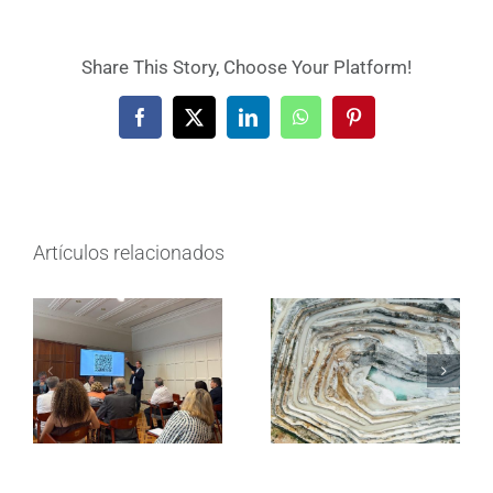
Share This Story, Choose Your Platform!
Facebook
X
LinkedIn
WhatsApp
Pinterest
Artículos relacionados