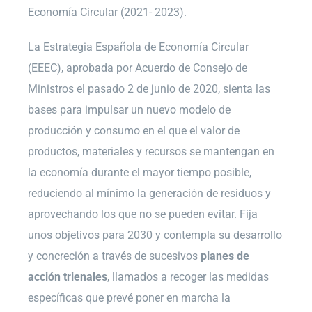
Economía Circular (2021- 2023).
La Estrategia Española de Economía Circular
(EEEC), aprobada por Acuerdo de Consejo de
Ministros el pasado 2 de junio de 2020, sienta las
bases para impulsar un nuevo modelo de
producción y consumo en el que el valor de
productos, materiales y recursos se mantengan en
la economía durante el mayor tiempo posible,
reduciendo al mínimo la generación de residuos y
aprovechando los que no se pueden evitar. Fija
unos objetivos para 2030 y contempla su desarrollo
y concreción a través de sucesivos
planes de
acción trienales
, llamados a recoger las medidas
específicas que prevé poner en marcha la