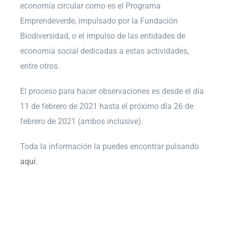
economía circular como es el Programa
Emprendeverde, impulsado por la Fundación
Biodiversidad, o el impulso de las entidades de
economía social dedicadas a estas actividades,
entre otros.
El proceso para hacer observaciones es desde el día
11 de febrero de 2021 hasta el próximo día 26 de
febrero de 2021 (ambos inclusive).
Toda la información la puedes encontrar pulsando
aquí
.