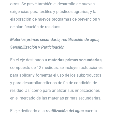
otros. Se prevé también el desarrollo de nuevas
exigencias para textiles y plásticos agrarios, y la
elaboración de nuevos programas de prevención y
de planificación de residuos.
Materias primas secundaria, reutilización de agua,
Sensibilización y Participación
En el eje destinado a
materias primas secundarias
,
compuesto de 12 medidas, se incluyen actuaciones
para aplicar y fomentar el uso de los subproductos
y para desarrollar criterios de fin de condición de
residuo, así como para analizar sus implicaciones
en el mercado de las materias primas secundarias.
El eje dedicado a la
reutilización del agua
cuenta