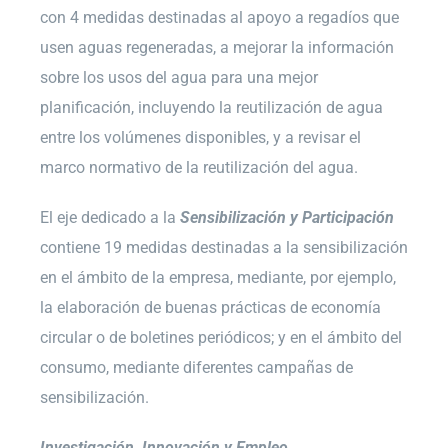
con 4 medidas destinadas al apoyo a regadíos que
usen aguas regeneradas, a mejorar la información
sobre los usos del agua para una mejor
planificación, incluyendo la reutilización de agua
entre los volúmenes disponibles, y a revisar el
marco normativo de la reutilización del agua.
El eje dedicado a la
Sensibilización y Participación
contiene 19 medidas destinadas a la sensibilización
en el ámbito de la empresa, mediante, por ejemplo,
la elaboración de buenas prácticas de economía
circular o de boletines periódicos; y en el ámbito del
consumo, mediante diferentes campañas de
sensibilización.
Investigación, Innovación y Empleo