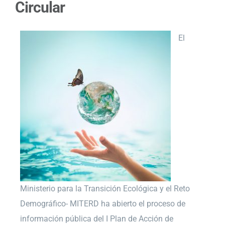
Circular
El
Ministerio para la Transición Ecológica y el Reto
Demográfico- MITERD ha abierto el proceso de
información pública del I Plan de Acción de