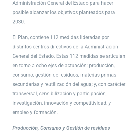
Administración General del Estado para hacer
posible alcanzar los objetivos planteados para
2030.
El Plan, contiene 112 medidas lideradas por
distintos centros directivos de la Administración
General del Estado. Estas 112 medidas se articulan
en torno a ocho ejes de actuación: producción,
consumo, gestión de residuos, materias primas
secundarias y reutilización del agua; y, con carácter
transversal, sensibilización y participación,
investigación, innovación y competitividad, y
empleo y formación.
Producción, Consumo y Gestión de residuos