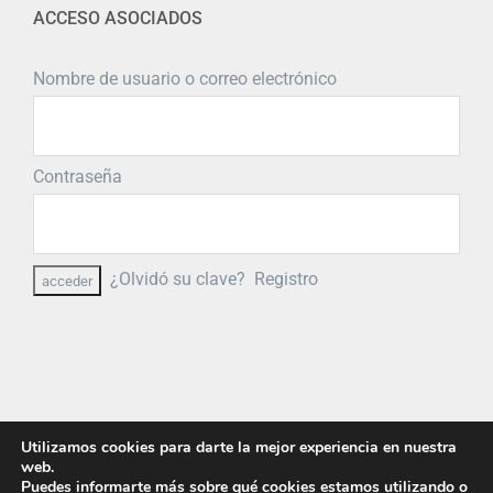
ACCESO ASOCIADOS
Nombre de usuario o correo electrónico
Contraseña
¿Olvidó su clave?
Registro
Utilizamos cookies para darte la mejor experiencia en nuestra
web.
Puedes informarte más sobre qué cookies estamos utilizando o