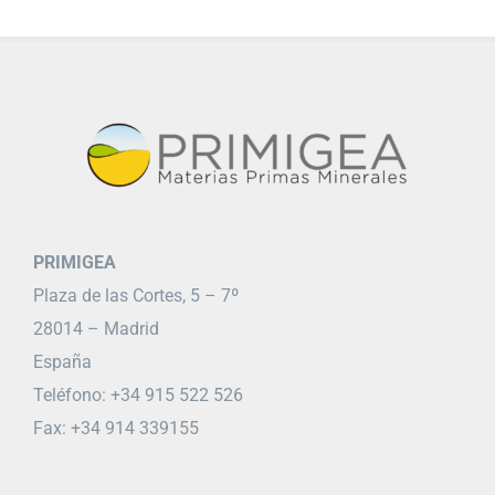
PRIMIGEA
Plaza de las Cortes, 5 – 7º
28014 – Madrid
España
Teléfono: +34 915 522 526
Fax: +34 914 339155