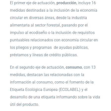
El primer eje de actuación,
producción
, incluye 16
medidas destinadas a la inclusión de la economía
circular en diversas áreas, desde la industria
alimentaria al sector forestal, pasando por el
impulso al ecodiseño o la inclusión de requisitos
puntuables relacionados con economía circular en
los pliegos y programas de ayudas públicas,
préstamos y líneas de crédito públicas.
En el segundo eje de actuación,
consumo
, con 13
medidas, destacan las relacionadas con la
información al consumo, como el fomento de la
Etiqueta Ecológica Europea (ECOLABEL) y el
desarrollo de una etiqueta informando sobre la vida
útil del producto.