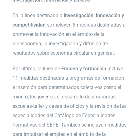
En la línea destinada a
investigación, innovación y
competitividad
se incluyen 8 medidas destinadas a
promover la innovación en el ámbito de la
bioeconomía, la investigación y difusión de
resultados sobre economía circular en general.
Por último, la línea de
Empleo y formación
incluye
11 medidas destinadas a programas de formación
e inserción para determinados colectivos como el
minero, los jóvenes, el desarrollo de programas
escuelas-taller y casas de oficios y la revisión de las
especialidades del Catálogo de Especialidades
Formativas del SEPE. También se incluyen medidas
para impulsar el empleo en el ámbito de la