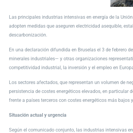
Las principales industrias intensivas en energía de la Unió
adopten medidas que aseguren electricidad asequible, establ
descarbonización.
En una declaración difundida en Bruselas el 3 de febrero de
minerales industriales— y otras organizaciones representat
competitividad industrial, la inversión y el empleo en Europ
Los sectores afectados, que representan un volumen de neg
persistencia de costes energéticos elevados, en particular 
frente a países terceros con costes energéticos más bajos
Situación actual y urgencia
Según el comunicado conjunto, las industrias intensivas en