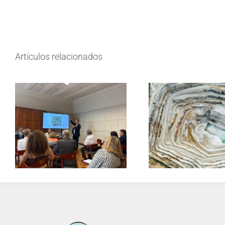
Artículos relacionados