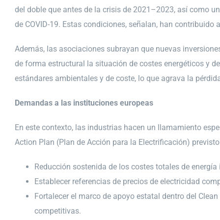
del doble que antes de la crisis de 2021–2023, así como un
de COVID-19. Estas condiciones, señalan, han contribuido a 
Además, las asociaciones subrayan que nuevas inversiones 
de forma estructural la situación de costes energéticos y 
estándares ambientales y de coste, lo que agrava la pérdid
Demandas a las instituciones europeas
En este contexto, las industrias hacen un llamamiento especí
Action Plan (Plan de Acción para la Electrificación) previs
Reducción sostenida de los costes totales de energía i
Establecer referencias de precios de electricidad com
Fortalecer el marco de apoyo estatal dentro del Clean
competitivas.