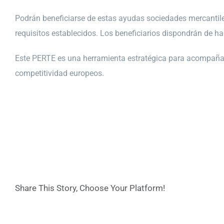
Podrán beneficiarse de estas ayudas sociedades mercantiles
requisitos establecidos. Los beneficiarios dispondrán de h
Este PERTE es una herramienta estratégica para acompañar 
competitividad europeos.
Share This Story, Choose Your Platform!