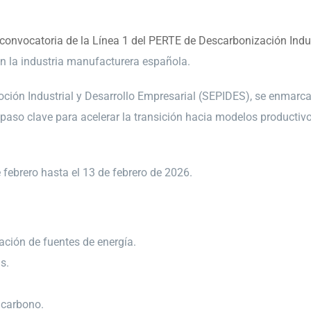
convocatoria de la Línea 1 del PERTE de Descarbonización Indus
n la industria manufacturera española.
moción Industrial y Desarrollo Empresarial (SEPIDES), se enmarca
paso clave para acelerar la transición hacia modelos productivo
 febrero hasta el 13 de febrero de 2026.
ación de fuentes de energía.
s.
 carbono.