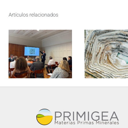
Artículos relacionados