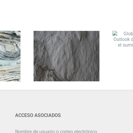
ACCESO ASOCIADOS
Nombre de usuario o correo electrónico