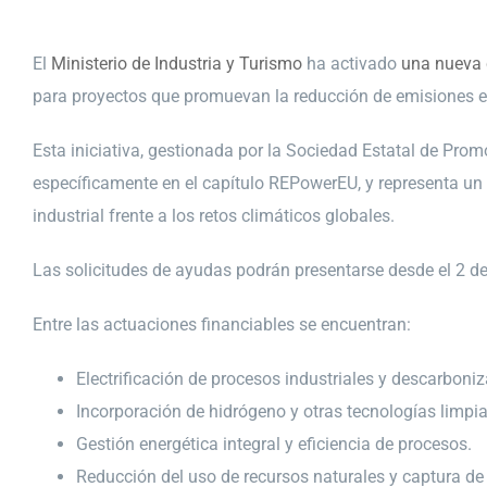
El
Ministerio de Industria y Turismo
ha activado
una nueva 
para proyectos que promuevan la reducción de emisiones e
Esta iniciativa, gestionada por la Sociedad Estatal de Pro
específicamente en el capítulo REPowerEU, y representa un 
industrial frente a los retos climáticos globales.
Las solicitudes de ayudas podrán presentarse desde el 2 de
Entre las actuaciones financiables se encuentran:
Electrificación de procesos industriales y descarboniz
Incorporación de hidrógeno y otras tecnologías limpia
Gestión energética integral y eficiencia de procesos.
Reducción del uso de recursos naturales y captura de