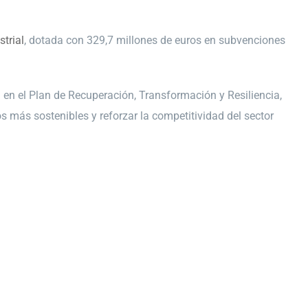
trial
, dotada con 329,7 millones de euros en subvenciones
 en el Plan de Recuperación, Transformación y Resiliencia,
s más sostenibles y reforzar la competitividad del sector