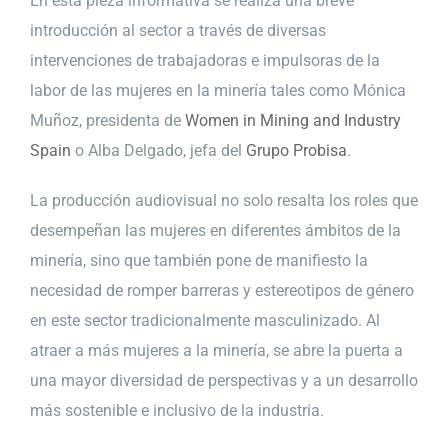
En esta pieza informativa se realiza una breve
introducción al sector a través de diversas
intervenciones de trabajadoras e impulsoras de la
labor de las mujeres en la minería tales como Mónica
Muñoz, presidenta de
Women in Mining and Industry
Spain
o Alba Delgado, jefa del
Grupo Probisa
.
La producción audiovisual no solo resalta los roles que
desempeñan las mujeres en diferentes ámbitos de la
minería, sino que también pone de manifiesto la
necesidad de romper barreras y estereotipos de género
en este sector tradicionalmente masculinizado. Al
atraer a más mujeres a la minería, se abre la puerta a
una mayor diversidad de perspectivas y a un desarrollo
más sostenible e inclusivo de la industria.