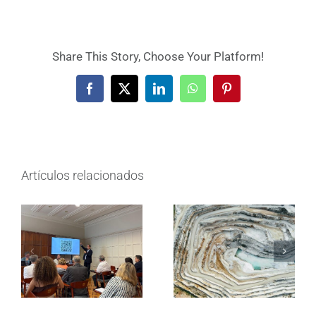
Share This Story, Choose Your Platform!
Facebook
X
LinkedIn
WhatsApp
Pinterest
Artículos relacionados