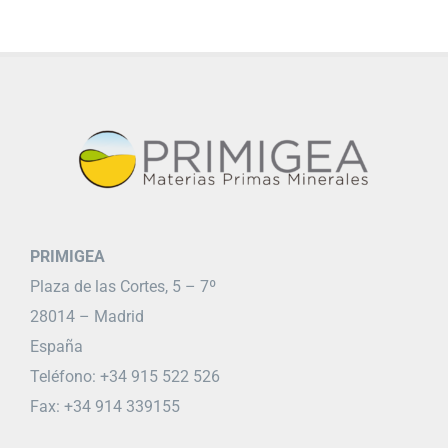
PRIMIGEA
Plaza de las Cortes, 5 – 7º
28014 – Madrid
España
Teléfono: +34 915 522 526
Fax: +34 914 339155