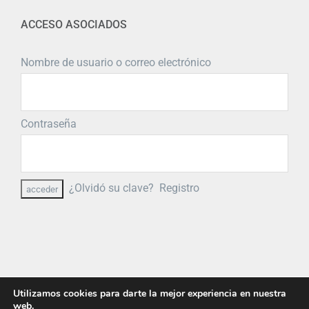
ACCESO ASOCIADOS
Nombre de usuario o correo electrónico
Contraseña
¿Olvidó su clave?
Registro
Utilizamos cookies para darte la mejor experiencia en nuestra
web.