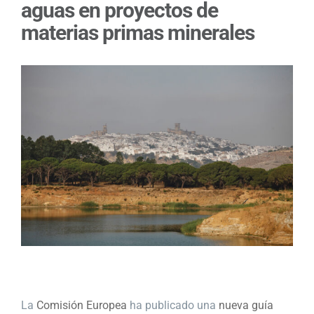
aguas en proyectos de
materias primas minerales
La
Comisión Europea
ha publicado una
nueva guía