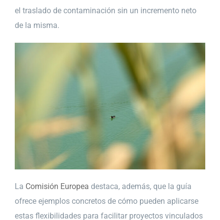
el traslado de contaminación sin un incremento neto
de la misma.
La
Comisión Europea
destaca, además, que la guía
ofrece ejemplos concretos de cómo pueden aplicarse
estas flexibilidades para facilitar proyectos vinculados