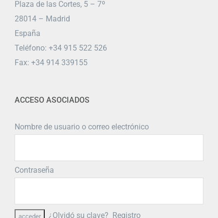
Plaza de las Cortes, 5 – 7º
28014 – Madrid
España
Teléfono: +34 915 522 526
Fax: +34 914 339155
ACCESO ASOCIADOS
Nombre de usuario o correo electrónico
Contraseña
¿Olvidó su clave?
Registro