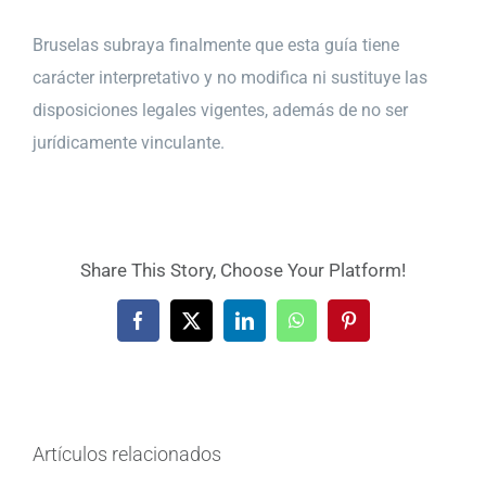
Bruselas subraya finalmente que esta guía tiene
carácter interpretativo y no modifica ni sustituye las
disposiciones legales vigentes, además de no ser
jurídicamente vinculante.
Share This Story, Choose Your Platform!
Facebook
X
LinkedIn
WhatsApp
Pinterest
Artículos relacionados