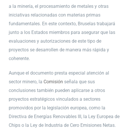
a la minería, el procesamiento de metales y otras
iniciativas relacionadas con materias primas
fundamentales. En este contexto, Bruselas trabajará
junto a los Estados miembros para asegurar que las
evaluaciones y autorizaciones de este tipo de
proyectos se desarrollen de manera más rápida y
coherente.
Aunque el documento presta especial atención al
sector minero, la
Comisión
señala que sus
conclusiones también pueden aplicarse a otros
proyectos estratégicos vinculados a sectores
promovidos por la legislación europea, como la
Directiva de Energías Renovables III, la Ley Europea de
Chips o la Ley de Industria de Cero Emisiones Netas.