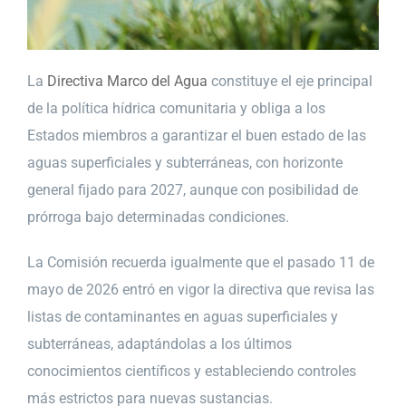
La
Directiva Marco del Agua
constituye el eje principal
de la política hídrica comunitaria y obliga a los
Estados miembros a garantizar el buen estado de las
aguas superficiales y subterráneas, con horizonte
general fijado para 2027, aunque con posibilidad de
prórroga bajo determinadas condiciones.
La Comisión recuerda igualmente que el pasado 11 de
mayo de 2026 entró en vigor la directiva que revisa las
listas de contaminantes en aguas superficiales y
subterráneas, adaptándolas a los últimos
conocimientos científicos y estableciendo controles
más estrictos para nuevas sustancias.