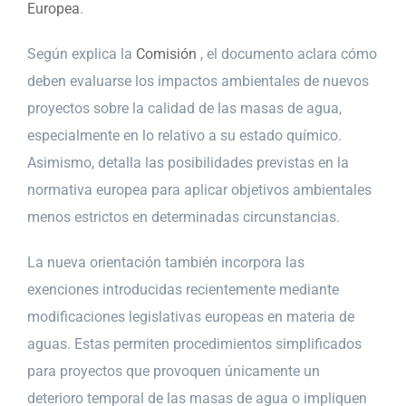
Europea
.
Según explica la
Comisión
, el documento aclara cómo
deben evaluarse los impactos ambientales de nuevos
proyectos sobre la calidad de las masas de agua,
especialmente en lo relativo a su estado químico.
Asimismo, detalla las posibilidades previstas en la
normativa europea para aplicar objetivos ambientales
menos estrictos en determinadas circunstancias.
La nueva orientación también incorpora las
exenciones introducidas recientemente mediante
modificaciones legislativas europeas en materia de
aguas. Estas permiten procedimientos simplificados
para proyectos que provoquen únicamente un
deterioro temporal de las masas de agua o impliquen