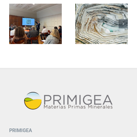
PRIMIGEA