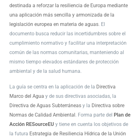
destinada a reforzar la resiliencia de Europa mediante
una aplicación más sencilla y armonizada de la
legislación europea en materia de aguas
. El
documento busca reducir las incertidumbres sobre el
cumplimiento normativo y facilitar una interpretación
común de las normas comunitarias, manteniendo al
mismo tiempo elevados estándares de protección
ambiental y de la salud humana.
La guía se centra en la aplicación de la
Directiva
Marco del Agua
y de sus directivas asociadas, la
Directiva de Aguas Subterráneas
y la
Directiva sobre
Normas de Calidad Ambiental
. Forma parte del
Plan de
Acción RESourceEU
y tiene en cuenta los objetivos de
la futura
Estrategia de Resiliencia Hídrica de la Unión