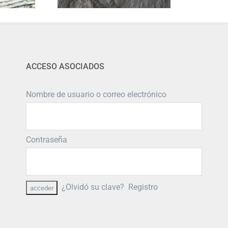
ACCESO ASOCIADOS
Nombre de usuario o correo electrónico
Contraseña
¿Olvidó su clave?
Registro