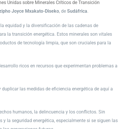
nes Unidas sobre Minerales Críticos de Transición
zipho Joyce Mxakato-Diseko
, de
Sudáfrica
.
la equidad y la diversificación de las cadenas de
ara la transición energética. Estos minerales son vitales
roductos de tecnología limpia, que son cruciales para la
esarrollo ricos en recursos que experimentan problemas a
 duplicar las medidas de eficiencia energética de aquí a
chos humanos, la delincuencia y los conflictos. Sin
 la seguridad energética, especialmente si se siguen las