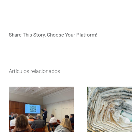
Share This Story, Choose Your Platform!
Artículos relacionados