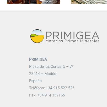
PRIMIGEA
Plaza de las Cortes, 5 – 7º
28014 – Madrid
España
Teléfono: +34 915 522 526
Fax: +34 914 339155