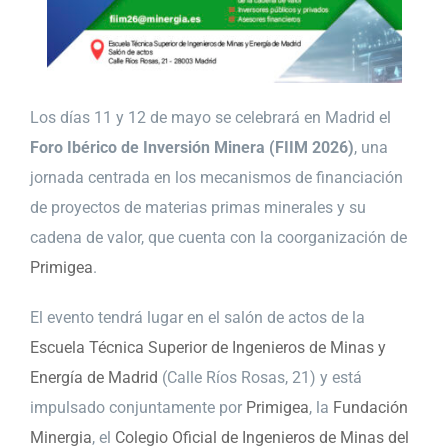
Los días 11 y 12 de mayo se celebrará en Madrid el
Foro Ibérico de Inversión Minera (FIIM 2026)
, una
jornada centrada en los mecanismos de financiación
de proyectos de materias primas minerales y su
cadena de valor, que cuenta con la coorganización de
Primigea
.
El evento tendrá lugar en el salón de actos de la
Escuela Técnica Superior de Ingenieros de Minas y
Energía de Madrid
(Calle Ríos Rosas, 21) y está
impulsado conjuntamente por
Primigea
, la
Fundación
Minergia
, el
Colegio Oficial de Ingenieros de Minas del