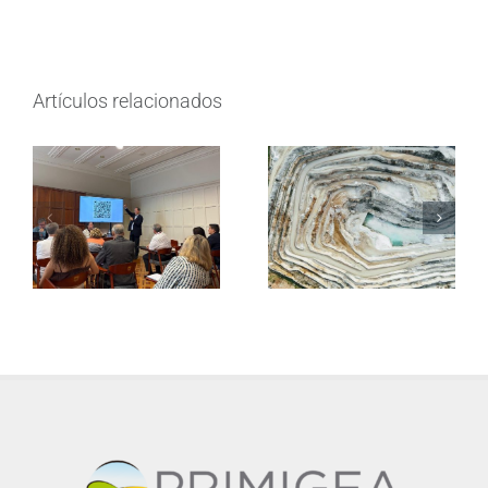
Artículos relacionados