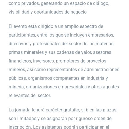
como privados, generando un espacio de diálogo,
visibilidad y oportunidades de negocio
El evento está dirigido a un amplio espectro de
participantes, entre los que se incluyen empresarios,
directivos y profesionales del sector de las materias
primas minerales y sus cadenas de valor, asesores
financieros, inversores, promotores de proyectos
mineros, así como representantes de administraciones
públicas, organismos competentes en industria y
minería, organizaciones empresariales y otros agentes
relevantes del sector.
La jornada tendrá carácter gratuito, si bien las plazas
son limitadas y se asignarán por riguroso orden de
inscripción. Los asistentes podrán participar en el