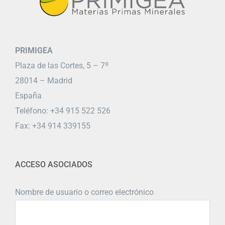
PRIMIGEA
Plaza de las Cortes, 5 – 7º
28014 – Madrid
España
Teléfono: +34 915 522 526
Fax: +34 914 339155
ACCESO ASOCIADOS
Nombre de usuario o correo electrónico