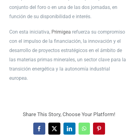
conjunto del foro o en una de las dos jornadas, en
función de su disponibilidad e interés.
Con esta iniciativa,
Primigea
refuerza su compromiso
con el impulso de la financiación, la innovación y el
desarrollo de proyectos estratégicos en el ámbito de
las materias primas minerales, un sector clave para la
transición energética y la autonomía industrial
europea.
Share This Story, Choose Your Platform!
Facebook
X
LinkedIn
WhatsApp
Pinterest