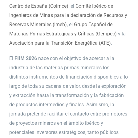
Centro de España (Coimce)
, el
Comité Ibérico de
Ingenieros de Minas para la declaración de Recursos y
Reservas Minerales (Imeb)
, el
Grupo Español de
Materias Primas Estratégicas y Críticas (Gempec)
y la
Asociación para la Transición Energética (ATE)
.
El
FIIM 2026
nace con el objetivo de acercar a la
industria de las materias primas minerales los
distintos instrumentos de financiación disponibles a lo
largo de toda su cadena de valor, desde la exploración
y extracción hasta la transformación y la fabricación
de productos intermedios y finales. Asimismo, la
jornada pretende facilitar el contacto entre promotores
de proyectos mineros en el ámbito ibérico y
potenciales inversores estratégicos, tanto públicos