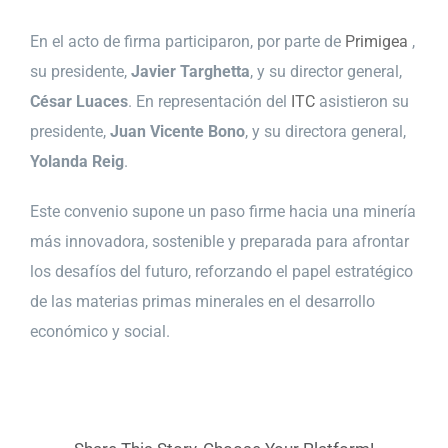
En el acto de firma participaron, por parte de
Primigea
,
su presidente,
Javier Targhetta
, y su director general,
César Luaces
. En representación del
ITC
asistieron su
presidente,
Juan Vicente Bono
, y su directora general,
Yolanda Reig
.
Este convenio supone un paso firme hacia una minería
más innovadora, sostenible y preparada para afrontar
los desafíos del futuro, reforzando el papel estratégico
de las materias primas minerales en el desarrollo
económico y social.