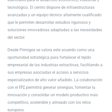
tecnológico. El centro dispone de infraestructuras
avanzadas y un equipo técnico altamente cualificado
que le permiten desarrollar estudios rigurosos y
soluciones innovadoras adaptadas a las necesidades
del sector.
Desde Primigea se valora este acuerdo como una
oportunidad estratégica para fortalecer el tejido
empresarial de las industrias extractivas, facilitando a
sus empresas asociadas el acceso a servicios
especializados de alto valor añadido. La colaboración
con el
ITC
permitirá generar sinergias, fomentar la
innovación y consolidar un modelo productivo más
competitivo, sostenible y alineado con los retos
europeos.