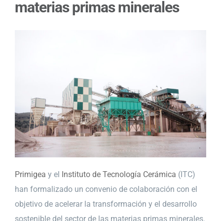
materias primas minerales
Primigea
y el
Instituto de Tecnología Cerámica
(ITC)
han formalizado un convenio de colaboración con el
objetivo de acelerar la transformación y el desarrollo
sostenible del sector de las materias primas minerales.