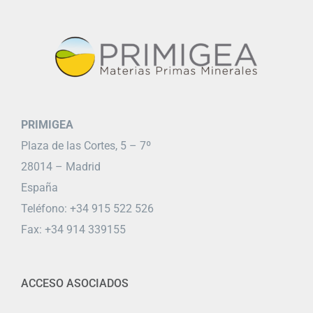
PRIMIGEA
Plaza de las Cortes, 5 – 7º
28014 – Madrid
España
Teléfono: +34 915 522 526
Fax: +34 914 339155
ACCESO ASOCIADOS