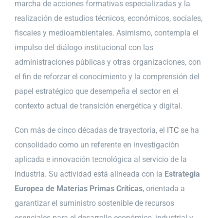
marcha de acciones formativas especializadas y la
realización de estudios técnicos, económicos, sociales,
fiscales y medioambientales. Asimismo, contempla el
impulso del diálogo institucional con las
administraciones públicas y otras organizaciones, con
el fin de reforzar el conocimiento y la comprensión del
papel estratégico que desempeña el sector en el
contexto actual de transición energética y digital.
Con más de cinco décadas de trayectoria, el
ITC
se ha
consolidado como un referente en investigación
aplicada e innovación tecnológica al servicio de la
industria. Su actividad está alineada con la
Estrategia
Europea de Materias Primas Críticas
, orientada a
garantizar el suministro sostenible de recursos
esenciales para el desarrollo económico, industrial y