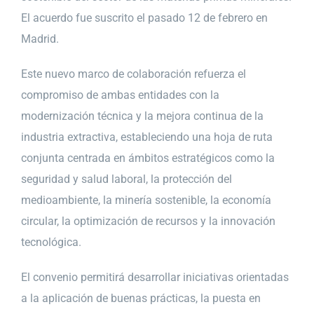
El acuerdo fue suscrito el pasado 12 de febrero en
Madrid.
Este nuevo marco de colaboración refuerza el
compromiso de ambas entidades con la
modernización técnica y la mejora continua de la
industria extractiva, estableciendo una hoja de ruta
conjunta centrada en ámbitos estratégicos como la
seguridad y salud laboral, la protección del
medioambiente, la minería sostenible, la economía
circular, la optimización de recursos y la innovación
tecnológica.
El convenio permitirá desarrollar iniciativas orientadas
a la aplicación de buenas prácticas, la puesta en