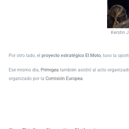
Kerstin J
Por otro lado, el
proyecto estratégico El Moto
, tuvo la opor
Ese mismo día,
Primigea
también asistió al acto organizad
organizado por la
Comisión Europea
.