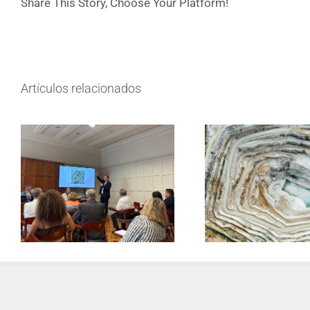
Share This Story, Choose Your Platform!
Artículos relacionados