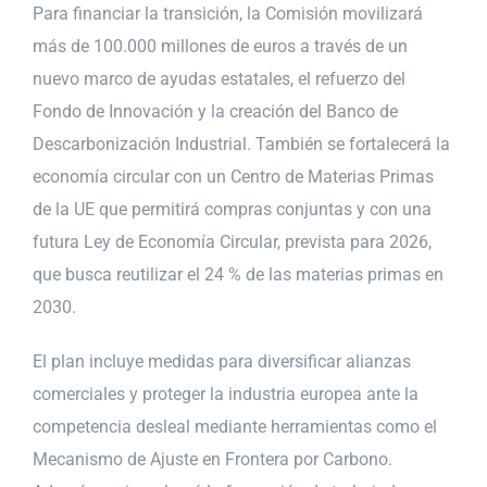
Para financiar la transición, la Comisión movilizará
más de 100.000 millones de euros a través de un
nuevo marco de ayudas estatales, el refuerzo del
Fondo de Innovación y la creación del Banco de
Descarbonización Industrial. También se fortalecerá la
economía circular con un Centro de Materias Primas
de la UE que permitirá compras conjuntas y con una
futura Ley de Economía Circular, prevista para 2026,
que busca reutilizar el 24 % de las materias primas en
2030.
El plan incluye medidas para diversificar alianzas
comerciales y proteger la industria europea ante la
competencia desleal mediante herramientas como el
Mecanismo de Ajuste en Frontera por Carbono.