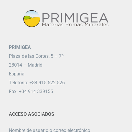
PRIMIGEA
Plaza de las Cortes, 5 – 7º
28014 – Madrid
España
Teléfono: +34 915 522 526
Fax: +34 914 339155
ACCESO ASOCIADOS
Nombre de usuario o correo electrónico