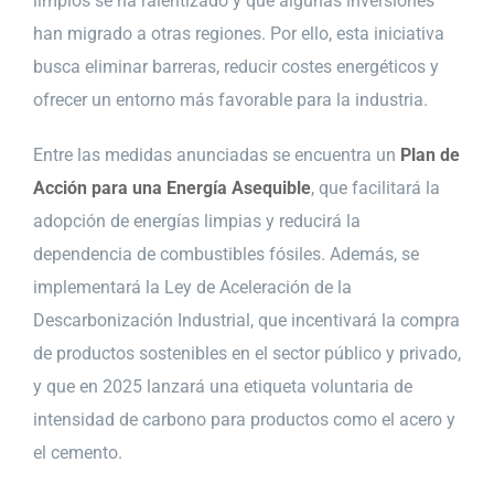
limpios se ha ralentizado y que algunas inversiones
han migrado a otras regiones. Por ello, esta iniciativa
busca eliminar barreras, reducir costes energéticos y
ofrecer un entorno más favorable para la industria.
Entre las medidas anunciadas se encuentra un
Plan de
Acción para una Energía Asequible
, que facilitará la
adopción de energías limpias y reducirá la
dependencia de combustibles fósiles. Además, se
implementará la Ley de Aceleración de la
Descarbonización Industrial, que incentivará la compra
de productos sostenibles en el sector público y privado,
y que en 2025 lanzará una etiqueta voluntaria de
intensidad de carbono para productos como el acero y
el cemento.