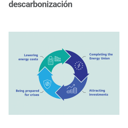
descarbonización