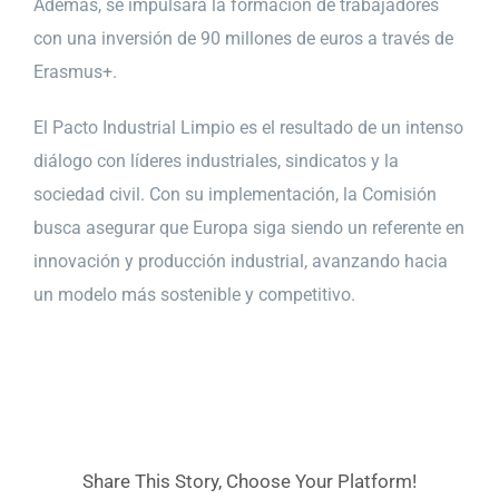
Además, se impulsará la formación de trabajadores
con una inversión de 90 millones de euros a través de
Erasmus+.
El Pacto Industrial Limpio es el resultado de un intenso
diálogo con líderes industriales, sindicatos y la
sociedad civil. Con su implementación, la Comisión
busca asegurar que Europa siga siendo un referente en
innovación y producción industrial, avanzando hacia
un modelo más sostenible y competitivo.
Share This Story, Choose Your Platform!