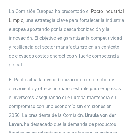
La Comisión Europea ha presentado el
Pacto Industrial
Limpio
, una estrategia clave para fortalecer la industria
europea apostando por la descarbonización y la
innovación. El objetivo es garantizar la competitividad
y resiliencia del sector manufacturero en un contexto
de elevados costes energéticos y fuerte competencia
global.
El Pacto sitúa la descarbonización como motor de
crecimiento y ofrece un marco estable para empresas
e inversores, asegurando que Europa mantendrá su
compromiso con una economía sin emisiones en
2050. La presidenta de la Comisión,
Ursula von der
Leyen
, ha destacado que la demanda de productos