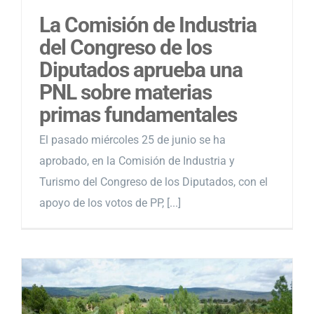
La Comisión de Industria
del Congreso de los
Diputados aprueba una
PNL sobre materias
primas fundamentales
El pasado miércoles 25 de junio se ha
aprobado, en la Comisión de Industria y
Turismo del Congreso de los Diputados, con el
apoyo de los votos de PP, [...]