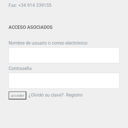
Fax: +34 914 339155
ACCESO ASOCIADOS
Nombre de usuario o correo electrónico
Contraseña
¿Olvidó su clave?
Registro