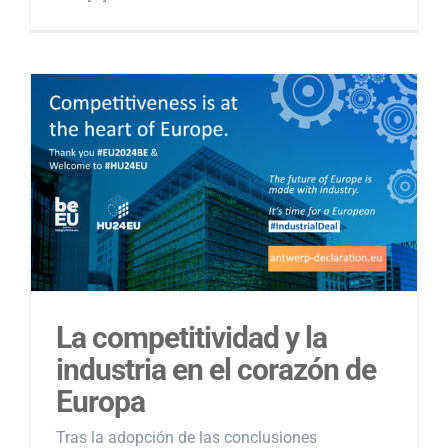
La competitividad y la
industria en el corazón de
Europa
Tras la adopción de las conclusiones