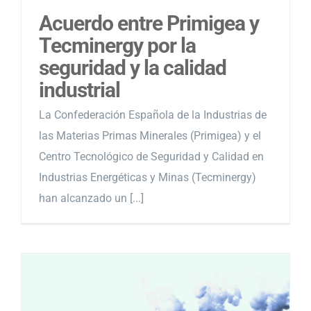
Acuerdo entre Primigea y
Tecminergy por la
seguridad y la calidad
industrial
La Confederación Española de la Industrias de
las Materias Primas Minerales (Primigea) y el
Centro Tecnológico de Seguridad y Calidad en
Industrias Energéticas y Minas (Tecminergy)
han alcanzado un [...]