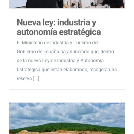
Nueva ley: industria y
autonomía estratégica
El Ministerio de Industria y Turismo del
Gobierno de España ha anunciado que, dentro
de la nueva Ley de Industria y Autonomía
Estratégica que están elaborando, recogerá una
reserva [...]