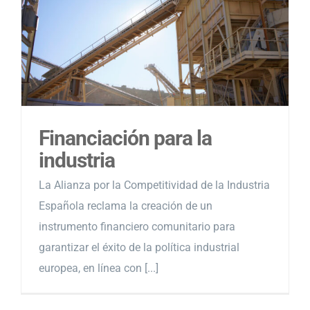
Financiación para la
industria
La Alianza por la Competitividad de la Industria
Española reclama la creación de un
instrumento financiero comunitario para
garantizar el éxito de la política industrial
europea, en línea con [...]