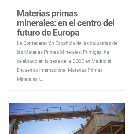
Materias primas
minerales: en el centro del
futuro de Europa
La Confederación Española de las Industrias de
las Materias Primas Minerales, Primigea, ha
celebrado en la sede de la CEOE en Madrid el I
Encuentro Internacional Materias Primas
Minerales [...]