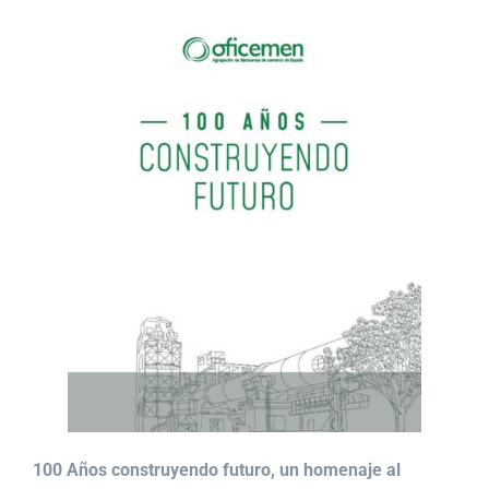
100 Años construyendo futuro, un homenaje al