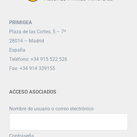
PRIMIGEA
Plaza de las Cortes, 5 – 7º
28014 – Madrid
España
Teléfono: +34 915 522 526
Fax: +34 914 339155
ACCESO ASOCIADOS
Nombre de usuario o correo electrónico
Contraseña