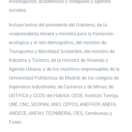
investigación, académicas y colegiales y agentes
sociales.
Incluye textos del presidente del Gobierno, de la
vicepresidenta tercera y ministra para la transición
ecológica y el reto demográfico, del ministro de
Transportes y Movilidad Sostenible, del ministro de
Industria y Turismo, de la ministra de Vivienda y
Agenda Urbana, y de los máximos responsables de la
Universidad Politécnica de Madrid; de los colegios de
Ingenieros Industriales, de Caminos y de Minas; de
UGT-FICA y CCOO del Hábitat; CEOE, Instituto Torroja,
UNE, CNC, SEOPAN, ANCI, CEPCO, ANEFHOP, ANEFA,
ANDECE, ANFAH, TECNIBERIA, CÍES, Cembureau y
Ficem.