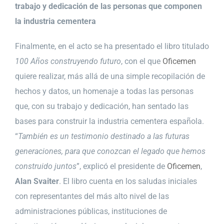
trabajo y dedicación de las personas que componen
la industria cementera
Finalmente, en el acto se ha presentado el libro titulado
100 Años construyendo futuro
, con el que
Oficemen
quiere realizar, más allá de una simple recopilación de
hechos y datos, un homenaje a todas las personas
que, con su trabajo y dedicación, han sentado las
bases para construir la industria cementera española.
“
También es un testimonio destinado a las futuras
generaciones, para que conozcan el legado que hemos
construido juntos
”, explicó el presidente de
Oficemen
,
Alan Svaiter
. El libro cuenta en los saludas iniciales
con representantes del más alto nivel de las
administraciones públicas, instituciones de