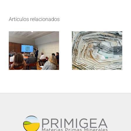
Artículos relacionados