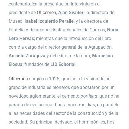
centenario. En la presentación intervinieron el
presidente de
Oficemen
,
Alan Svaiter
; la directora del
Museo,
Isabel Izquierdo Peraile
, y la directora de
Filatelia y Relaciones Institucionales de Correos,
Nuria
Lera Hervás
; mientras que la introducción del libro
corrió a cargo del director general de la Agrupación,
Aniceto Zaragoza
y del editor de la obra,
Marcelino
Elosua
, fundador de
LID Editorial
.
Oficemen
surgió en 1925, gracias a la visión de un
grupo de industriales pioneros que apostaron por un
novedoso aglomerante, el cemento
portland
, que no ha
parado de evolucionar hasta nuestros días, en paralelo
a las necesidades del sector de la construcción y de la
sociedad. Su principal derivado, el hormigón, es, hoy