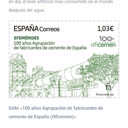
en día, el bien artificial más consumido en el mundo
después del agua.
Sello «100 años Agrupación de fabricantes de
cemento de España (Oficemen)»