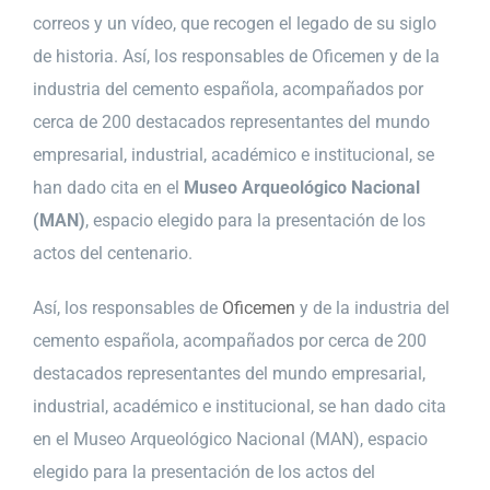
correos y un vídeo, que recogen el legado de su siglo
de historia. Así, los responsables de Oficemen y de la
industria del cemento española, acompañados por
cerca de 200 destacados representantes del mundo
empresarial, industrial, académico e institucional, se
han dado cita en el
Museo Arqueológico Nacional
(MAN)
, espacio elegido para la presentación de los
actos del centenario.
Así, los responsables de
Oficemen
y de la industria del
cemento española, acompañados por cerca de 200
destacados representantes del mundo empresarial,
industrial, académico e institucional, se han dado cita
en el Museo Arqueológico Nacional (MAN), espacio
elegido para la presentación de los actos del