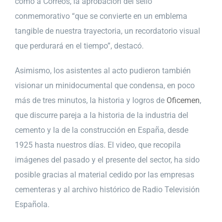
como a Correos, la aprobación del sello
conmemorativo “que se convierte en un emblema
tangible de nuestra trayectoria, un recordatorio visual
que perdurará en el tiempo”, destacó.
Asimismo, los asistentes al acto pudieron también
visionar un minidocumental que condensa, en poco
más de tres minutos, la historia y logros de
Oficemen
,
que discurre pareja a la historia de la industria del
cemento y la de la construcción en España, desde
1925 hasta nuestros días. El video, que recopila
imágenes del pasado y el presente del sector, ha sido
posible gracias al material cedido por las empresas
cementeras y al archivo histórico de Radio Televisión
Española.