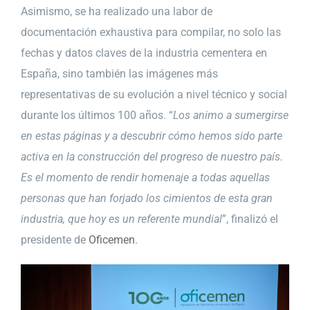
Asimismo, se ha realizado una labor de
documentación exhaustiva para compilar, no solo las
fechas y datos claves de la industria cementera en
España, sino también las imágenes más
representativas de su evolución a nivel técnico y social
durante los últimos 100 años. “
Los animo a sumergirse
en estas páginas y a descubrir cómo hemos sido parte
activa en la construcción del progreso de nuestro país.
Es el momento de rendir homenaje a todas aquellas
personas que han forjado los cimientos de esta gran
industria, que hoy es un referente mundial
”, finalizó el
presidente de
Oficemen
.