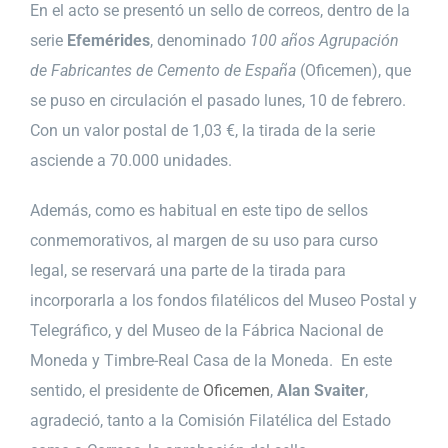
En el acto se presentó un sello de correos, dentro de la
serie
Efemérides
, denominado
100 años Agrupación
de Fabricantes de Cemento de España
(Oficemen), que
se puso en circulación el pasado lunes, 10 de febrero.
Con un valor postal de 1,03 €, la tirada de la serie
asciende a 70.000 unidades.
Además, como es habitual en este tipo de sellos
conmemorativos, al margen de su uso para curso
legal, se reservará una parte de la tirada para
incorporarla a los fondos filatélicos del Museo Postal y
Telegráfico, y del Museo de la Fábrica Nacional de
Moneda y Timbre-Real Casa de la Moneda. En este
sentido, el presidente de
Oficemen
,
Alan Svaiter
,
agradeció, tanto a la Comisión Filatélica del Estado