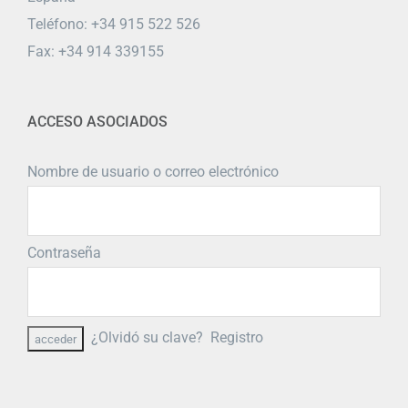
Teléfono: +34 915 522 526
Fax: +34 914 339155
ACCESO ASOCIADOS
Nombre de usuario o correo electrónico
Contraseña
¿Olvidó su clave?
Registro