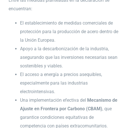
Entre las medidas planteadas en la declaración se
encuentran:
El establecimiento de medidas comerciales de
protección para la producción de acero dentro de
la Unión Europea.
Apoyo a la descarbonización de la industria,
asegurando que las inversiones necesarias sean
sostenibles y viables.
El acceso a energía a precios asequibles,
especialmente para las industrias
electrointensivas.
Una implementación efectiva del
Mecanismo de
Ajuste en Frontera por Carbono (CBAM)
, que
garantice condiciones equitativas de
competencia con países extracomunitarios.