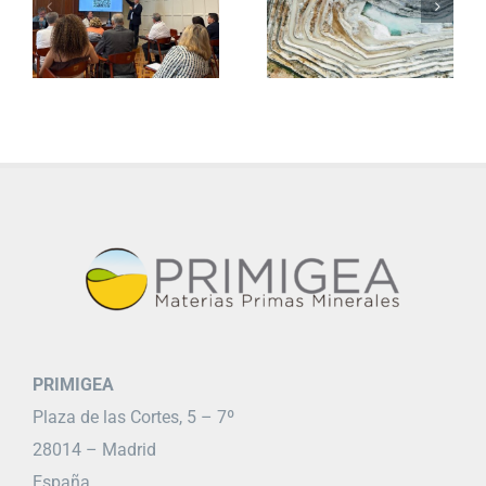
PRIMIGEA
Plaza de las Cortes, 5 – 7º
28014 – Madrid
España