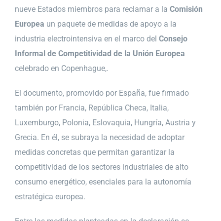
nueve Estados miembros para reclamar a la
Comisión
Europea
un paquete de medidas de apoyo a la
industria electrointensiva en el marco del
Consejo
Informal de Competitividad de la Unión Europea
celebrado en Copenhague,.
El documento, promovido por España, fue firmado
también por Francia, República Checa, Italia,
Luxemburgo, Polonia, Eslovaquia, Hungría, Austria y
Grecia. En él, se subraya la necesidad de adoptar
medidas concretas que permitan garantizar la
competitividad de los sectores industriales de alto
consumo energético, esenciales para la autonomía
estratégica europea.