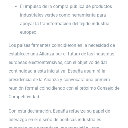
El impulso de la compra pública de productos
industriales verdes como herramienta para
apoyar la transformación del tejido industrial
europeo.
Los países firmantes coincidieron en la necesidad de
establecer una Alianza por el futuro de las industrias
europeas electrointensivas, con el objetivo de dar
continuidad a esta iniciativa. España asumirá la
presidencia de la Alianza y convocará una primera
reunión formal coincidiendo con el próximo Consejo de
Competitividad.
Con esta declaración, España refuerza su papel de
liderazgo en el diseño de políticas industriales