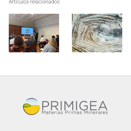
Artículos relacionados