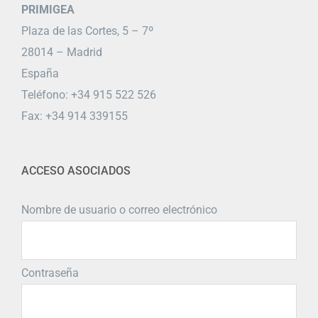
PRIMIGEA
Plaza de las Cortes, 5 – 7º
28014 – Madrid
España
Teléfono: +34 915 522 526
Fax: +34 914 339155
ACCESO ASOCIADOS
Nombre de usuario o correo electrónico
Contraseña