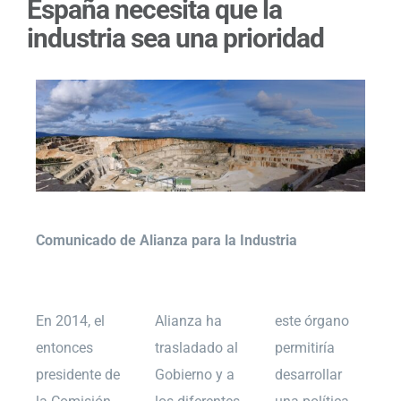
España necesita que la
industria sea una prioridad
Comunicado de Alianza para la Industria
En 2014, el
Alianza ha
este órgano
entonces
trasladado al
permitiría
presidente de
Gobierno y a
desarrollar