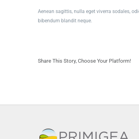
Aenean sagittis, nulla eget viverra sodales, odi
bibendum blandit neque.
Share This Story, Choose Your Platform!