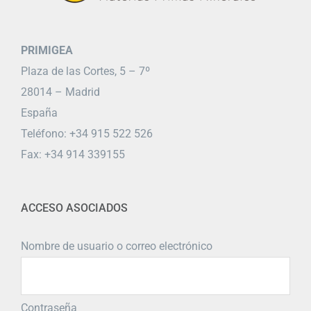
PRIMIGEA
Plaza de las Cortes, 5 – 7º
28014 – Madrid
España
Teléfono: +34 915 522 526
Fax: +34 914 339155
ACCESO ASOCIADOS
Nombre de usuario o correo electrónico
Contraseña