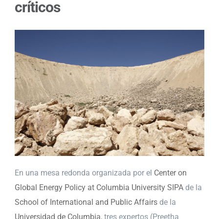
críticos
En una mesa redonda organizada por el
Center on
Global Energy Policy at Columbia University SIPA
de la
School of International and Public Affairs
de la
Universidad de Columbia
, tres expertos (Preetha