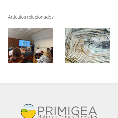
Artículos relacionados