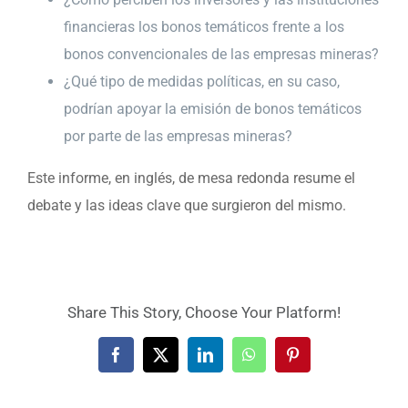
financieras los bonos temáticos frente a los
bonos convencionales de las empresas mineras?
¿Qué tipo de medidas políticas, en su caso,
podrían apoyar la emisión de bonos temáticos
por parte de las empresas mineras?
Este informe, en inglés, de mesa redonda resume el
debate y las ideas clave que surgieron del mismo.
Share This Story, Choose Your Platform!
Facebook
X
LinkedIn
WhatsApp
Pinterest