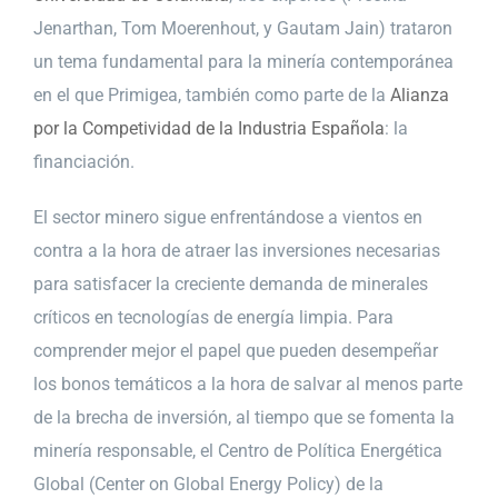
Jenarthan, Tom Moerenhout, y Gautam Jain) trataron
un tema fundamental para la minería contemporánea
en el que Primigea, también como parte de la
Alianza
por la Competividad de la Industria Española
: la
financiación.
El sector minero sigue enfrentándose a vientos en
contra a la hora de atraer las inversiones necesarias
para satisfacer la creciente demanda de minerales
críticos en tecnologías de energía limpia. Para
comprender mejor el papel que pueden desempeñar
los bonos temáticos a la hora de salvar al menos parte
de la brecha de inversión, al tiempo que se fomenta la
minería responsable, el Centro de Política Energética
Global (Center on Global Energy Policy) de la