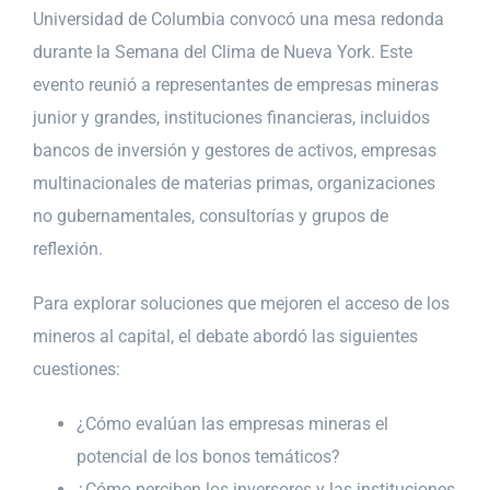
Universidad de Columbia convocó una mesa redonda
durante la Semana del Clima de Nueva York. Este
evento reunió a representantes de empresas mineras
junior y grandes, instituciones financieras, incluidos
bancos de inversión y gestores de activos, empresas
multinacionales de materias primas, organizaciones
no gubernamentales, consultorías y grupos de
reflexión.
Para explorar soluciones que mejoren el acceso de los
mineros al capital, el debate abordó las siguientes
cuestiones:
¿Cómo evalúan las empresas mineras el
potencial de los bonos temáticos?
¿Cómo perciben los inversores y las instituciones