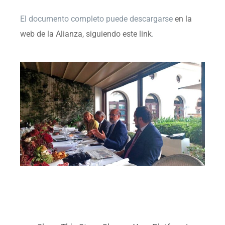
El documento completo puede descargarse
en la
web de la Alianza, siguiendo este link
.