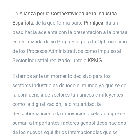
La
Alianza por la Competitividad de la Industria
Española
, de la que forma parte
Primigea
, da un
paso hacia adelanta con la presentación a la prensa
especializada de su Propuesta para la Optimización
de los Procesos Administrativos como Impulso al
Sector Industrial realizado junto a
KPMG
.
Estamos ante un momento decisivo para los
sectores industriales de todo el mundo ya que se da
la confluencia de vectores tan únicos e influyentes
como la digitalización, la circularidad, la
descarbonización o la innovación acelerada que se
suman a importantes factores geopolíticos nacidos
de los nuevos equilibrios internacionales que se