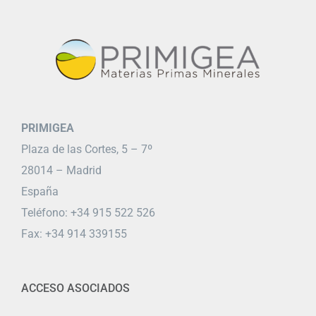
PRIMIGEA
Plaza de las Cortes, 5 – 7º
28014 – Madrid
España
Teléfono: +34 915 522 526
Fax: +34 914 339155
ACCESO ASOCIADOS