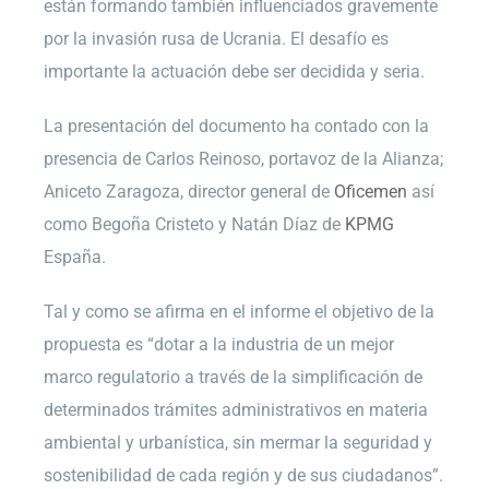
están formando también influenciados gravemente
por la invasión rusa de Ucrania. El desafío es
importante la actuación debe ser decidida y seria.
La presentación del documento ha contado con la
presencia de Carlos Reinoso, portavoz de la Alianza;
Aniceto Zaragoza, director general de
Oficemen
así
como Begoña Cristeto y Natán Díaz de
KPMG
España.
Tal y como se afirma en el informe el objetivo de la
propuesta es “dotar a la industria de un mejor
marco regulatorio a través de la simplificación de
determinados trámites administrativos en materia
ambiental y urbanística, sin mermar la seguridad y
sostenibilidad de cada región y de sus ciudadanos”.