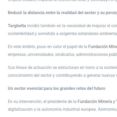
Reducir la distancia entre la realidad del sector y su perce
Targhetta
incidió también en la necesidad de mejorar el co
sostenibilidad y sometida a exigentes estándares ambientale
En este ámbito, puso en valor el papel de la
Fundación Mine
empresas, universidades, sindicatos, administraciones públi
Sus líneas de actuación se estructuran en torno a la soste
conocimiento del sector y contribuyendo a generar nuevas 
Un sector esencial para los grandes retos del futuro
En su intervención, el presidente de la
Fundación Minería y 
digitalización o la autonomía industrial europea. Asimism