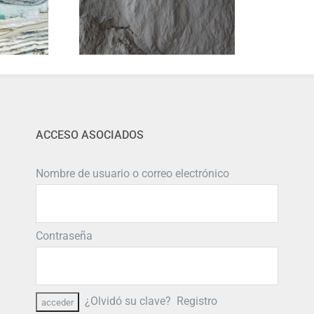
ACCESO ASOCIADOS
Nombre de usuario o correo electrónico
Contraseña
¿Olvidó su clave?
Registro