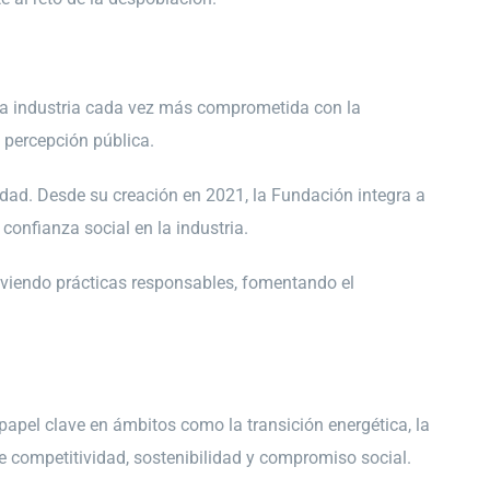
una industria cada vez más comprometida con la
a percepción pública.
edad. Desde su creación en 2021, la Fundación integra a
confianza social en la industria.
moviendo prácticas responsables, fomentando el
 papel clave en ámbitos como la transición energética, la
 competitividad, sostenibilidad y compromiso social.