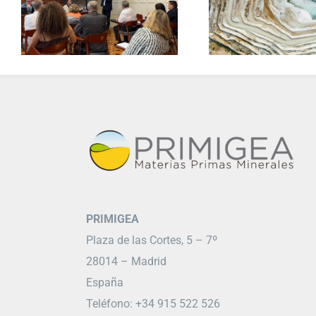
PRIMIGEA
Plaza de las Cortes, 5 – 7º
28014 – Madrid
España
Teléfono: +34 915 522 526