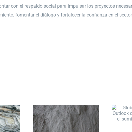
ontar con el respaldo social para impulsar los proyectos necesa
ento, fomentar el diálogo y fortalecer la confianza en el sector