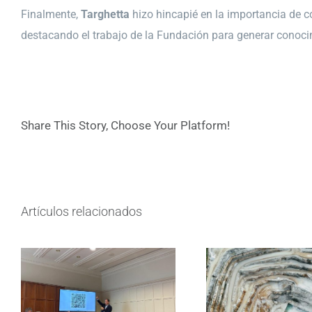
Finalmente,
Targhetta
hizo hincapié en la importancia de c
destacando el trabajo de la Fundación para generar conocimi
Share This Story, Choose Your Platform!
Artículos relacionados