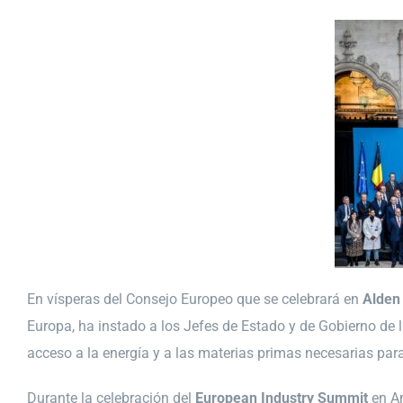
En vísperas del Consejo Europeo que se celebrará en
Alden
Europa, ha instado a los Jefes de Estado y de Gobierno de l
acceso a la energía y a las materias primas necesarias para 
Durante la celebración del
European Industry Summit
en Am