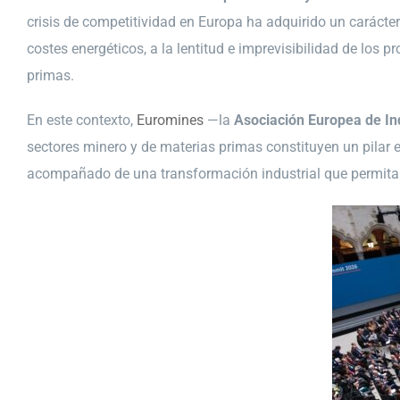
crisis de competitividad en Europa ha adquirido un carácte
costes energéticos, a la lentitud e imprevisibilidad de los 
primas.
En este contexto,
Euromines
—la
Asociación Europea de Ind
sectores minero y de materias primas constituyen un pilar e
acompañado de una transformación industrial que permita s