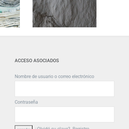
ACCESO ASOCIADOS
Nombre de usuario o correo electrónico
Contraseña
¿Olvidó su clave?
Registro