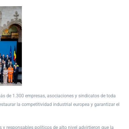
más de 1.300 empresas, asociaciones y sindicatos de toda
taurar la competitividad industrial europea y garantizar el
y responsables políticos de alto nivel advirtieron que la