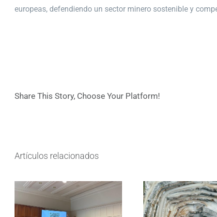
europeas, defendiendo un sector minero sostenible y compet
Share This Story, Choose Your Platform!
Artículos relacionados