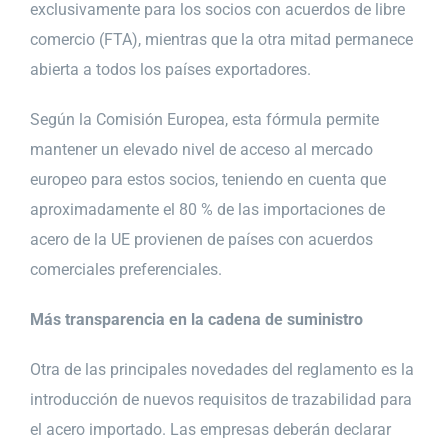
exclusivamente para los socios con acuerdos de libre
comercio (FTA), mientras que la otra mitad permanece
abierta a todos los países exportadores.
Según la Comisión Europea, esta fórmula permite
mantener un elevado nivel de acceso al mercado
europeo para estos socios, teniendo en cuenta que
aproximadamente el 80 % de las importaciones de
acero de la UE provienen de países con acuerdos
comerciales preferenciales.
Más transparencia en la cadena de suministro
Otra de las principales novedades del reglamento es la
introducción de nuevos requisitos de trazabilidad para
el acero importado. Las empresas deberán declarar