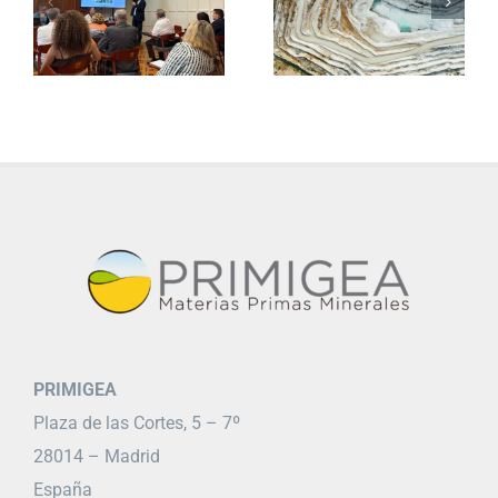
PRIMIGEA
Plaza de las Cortes, 5 – 7º
28014 – Madrid
España