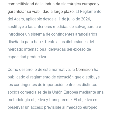
competitividad de la industria siderúrgica europea y
garantizar su viabilidad a largo plazo
. El Reglamento
del Acero, aplicable desde el 1 de julio de 2026,
sustituye a las anteriores medidas de salvaguardia e
introduce un sistema de contingentes arancelarios
diseñado para hacer frente a las distorsiones del
mercado internacional derivadas del exceso de
capacidad productiva.
Como desarrollo de esta normativa, la
Comisión
ha
publicado el reglamento de ejecución que distribuye
los contingentes de importación entre los distintos
socios comerciales de la Unión Europea mediante una
metodología objetiva y transparente. El objetivo es
preservar un acceso previsible al mercado europeo