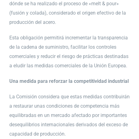
dónde se ha realizado el proceso de «melt & pour»
(fusión y colada), considerado el origen efectivo de la
producción del acero.
Esta obligación permitirá incrementar la transparencia
de la cadena de suministro, facilitar los controles
comerciales y reducir el riesgo de prácticas destinadas
a eludir las medidas comerciales de la Unión Europea.
Una medida para reforzar la competitividad industrial
La Comisión considera que estas medidas contribuirán
a restaurar unas condiciones de competencia más
equilibradas en un mercado afectado por importantes
desequilibrios internacionales derivados del exceso de
capacidad de producción.