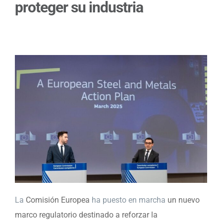
proteger su industria
La
Comisión Europea
ha puesto en marcha
un nuevo
marco regulatorio destinado a reforzar la