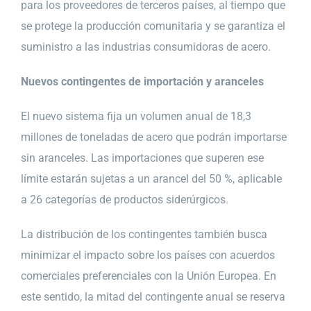
para los proveedores de terceros países, al tiempo que
se protege la producción comunitaria y se garantiza el
suministro a las industrias consumidoras de acero.
Nuevos contingentes de importación y aranceles
El nuevo sistema fija un volumen anual de 18,3
millones de toneladas de acero que podrán importarse
sin aranceles. Las importaciones que superen ese
límite estarán sujetas a un arancel del 50 %, aplicable
a 26 categorías de productos siderúrgicos.
La distribución de los contingentes también busca
minimizar el impacto sobre los países con acuerdos
comerciales preferenciales con la Unión Europea. En
este sentido, la mitad del contingente anual se reserva