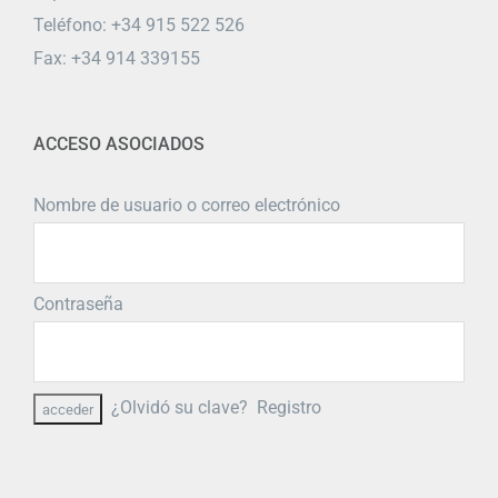
Teléfono: +34 915 522 526
Fax: +34 914 339155
ACCESO ASOCIADOS
Nombre de usuario o correo electrónico
Contraseña
¿Olvidó su clave?
Registro