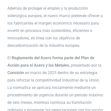
Además de proteger el empleo y la producción
siderúrgica europea, el nuevo marco pretende ofrecer a
los fabricantes el margen económico necesario para
invertir en procesos más sostenibles, eficientes e
innovadores, en línea con los objetivos de
descarbonización de la industria europea.
El
Reglamento del Acero forma parte del Plan de
Acción para el Acero y los Metales
, presentado por la
Comisión
en marzo de 2025 dentro de su estrategia
para reforzar la competitividad industrial de la Unión.
La normativa se aplicará inicialmente mediante un
procedimiento de urgencia durante un periodo máximo
de seis meses, mientras continúa su tramitación
ordinaria y prosiguen las negociaciones con los socios