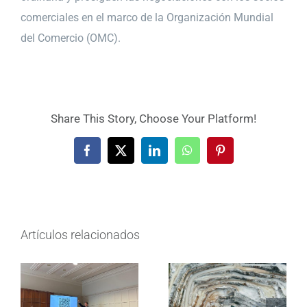
comerciales en el marco de la Organización Mundial
del Comercio (OMC).
Share This Story, Choose Your Platform!
Facebook
X
LinkedIn
WhatsApp
Pinterest
Artículos relacionados