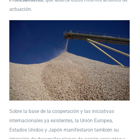
actuación.
Sobre la base de la cooperación y las iniciativas
internacionales ya existentes, la Unión Europea,
Estados Unidos y Japón manifestaron también su