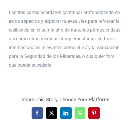
Las tres partes acordaron continuar profundizando en
estos aspectos y explorar nuevas vías para reforzar la
resiliencia en el suministro de materias primas críticas,
así como otras medidas complementarias, en foros
internacionales relevantes como el G7 y la Asociación
para la Seguridad de los Minerales, o cualquier foro
que pueda sucederla.
Share This Story, Choose Your Platform!
Facebook
X
LinkedIn
WhatsApp
Pinterest