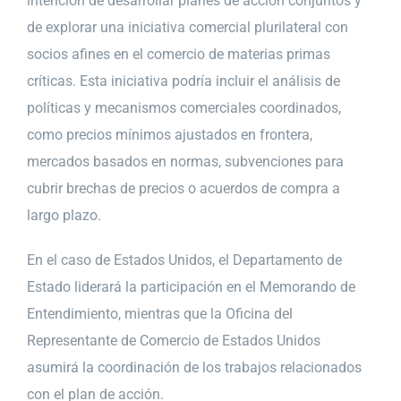
intención de desarrollar planes de acción conjuntos y
de explorar una iniciativa comercial plurilateral con
socios afines en el comercio de materias primas
críticas. Esta iniciativa podría incluir el análisis de
políticas y mecanismos comerciales coordinados,
como precios mínimos ajustados en frontera,
mercados basados en normas, subvenciones para
cubrir brechas de precios o acuerdos de compra a
largo plazo.
En el caso de Estados Unidos, el Departamento de
Estado liderará la participación en el Memorando de
Entendimiento, mientras que la Oficina del
Representante de Comercio de Estados Unidos
asumirá la coordinación de los trabajos relacionados
con el plan de acción.