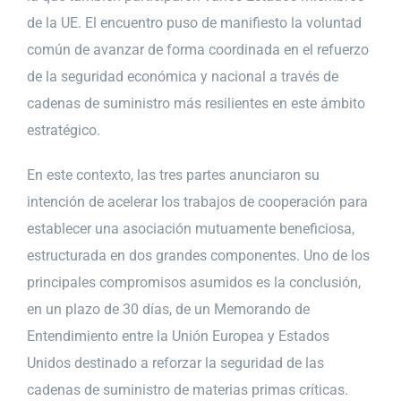
de la UE. El encuentro puso de manifiesto la voluntad
común de avanzar de forma coordinada en el refuerzo
de la seguridad económica y nacional a través de
cadenas de suministro más resilientes en este ámbito
estratégico.
En este contexto, las tres partes anunciaron su
intención de acelerar los trabajos de cooperación para
establecer una asociación mutuamente beneficiosa,
estructurada en dos grandes componentes. Uno de los
principales compromisos asumidos es la conclusión,
en un plazo de 30 días, de un Memorando de
Entendimiento entre la Unión Europea y Estados
Unidos destinado a reforzar la seguridad de las
cadenas de suministro de materias primas críticas.