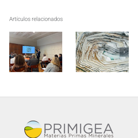
Artículos relacionados