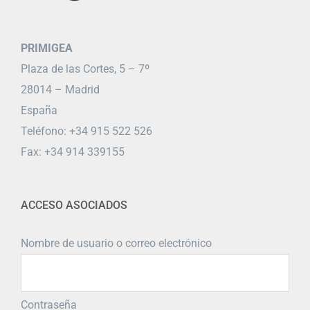
PRIMIGEA
Plaza de las Cortes, 5 – 7º
28014 – Madrid
España
Teléfono: +34 915 522 526
Fax: +34 914 339155
ACCESO ASOCIADOS
Nombre de usuario o correo electrónico
Contraseña