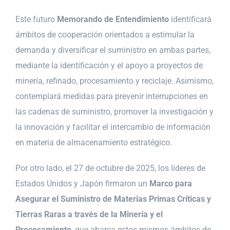
Este futuro
Memorando de Entendimiento
identificará
ámbitos de cooperación orientados a estimular la
demanda y diversificar el suministro en ambas partes,
mediante la identificación y el apoyo a proyectos de
minería, refinado, procesamiento y reciclaje. Asimismo,
contemplará medidas para prevenir interrupciones en
las cadenas de suministro, promover la investigación y
la innovación y facilitar el intercambio de información
en materia de almacenamiento estratégico.
Por otro lado, el 27 de octubre de 2025, los líderes de
Estados Unidos y Japón firmaron un
Marco para
Asegurar el Suministro de Materias Primas Críticas y
Tierras Raras a través de la Minería y el
Procesamiento
, que abarca estos mismos ámbitos de