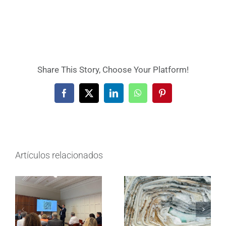
Share This Story, Choose Your Platform!
Facebook
X
LinkedIn
WhatsApp
Pinterest
Artículos relacionados