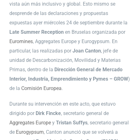
vista aún más inclusivo y global. Esto mismo se
desprende de las declaraciones y propuestas
expuestas ayer miércoles 24 de septiembre durante la
Late Summer Reception
en Bruselas organizada por
Euromines
, Aggregates Europe y Eurogypsum. En
particular, las realizadas por
Joan Canton
, jefe de
unidad de Descarbonización, Movilidad y Materias
Primas, dentro de la
Dirección General de Mercado
Interior, Industria, Emprendimiento y Pymes – GROW
)
de la
Comisión Europea
.
Durante su intervención en este acto, que estuvo
dirigido por
Dirk Fincke
, secretario general de
Aggregates Europe
y
Tristan Suffys
, secretario general
de
Eurogypsum
, Canton anunció que se volverá a