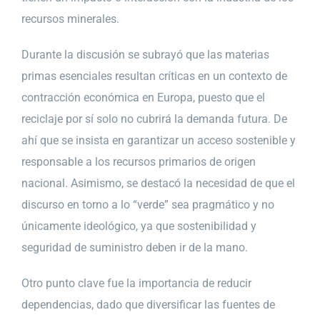
recursos minerales.
Durante la discusión se subrayó que las materias
primas esenciales resultan críticas en un contexto de
contracción económica en Europa, puesto que el
reciclaje por sí solo no cubrirá la demanda futura. De
ahí que se insista en garantizar un acceso sostenible y
responsable a los recursos primarios de origen
nacional. Asimismo, se destacó la necesidad de que el
discurso en torno a lo “verde” sea pragmático y no
únicamente ideológico, ya que sostenibilidad y
seguridad de suministro deben ir de la mano.
Otro punto clave fue la importancia de reducir
dependencias, dado que diversificar las fuentes de