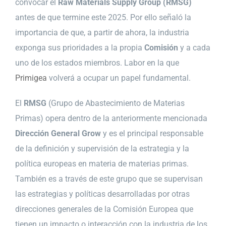
convocar el
Raw Materials Supply Group (RMSG)
antes de que termine este 2025. Por ello señaló la
importancia de que, a partir de ahora, la industria
exponga sus prioridades a la propia
Comisión
y a cada
uno de los estados miembros. Labor en la que
Primigea
volverá a ocupar un papel fundamental.
El
RMSG
(Grupo de Abastecimiento de Materias
Primas) opera dentro de la anteriormente mencionada
Dirección General Grow
y es el principal responsable
de la definición y supervisión de la estrategia y la
política europeas en materia de materias primas.
También es a través de este grupo que se supervisan
las estrategias y políticas desarrolladas por otras
direcciones generales de la Comisión Europea que
tienen un impacto o interacción con la industria de los