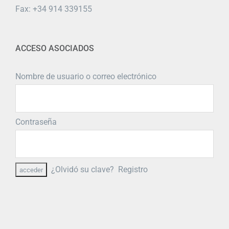
Fax: +34 914 339155
ACCESO ASOCIADOS
Nombre de usuario o correo electrónico
Contraseña
¿Olvidó su clave?
Registro