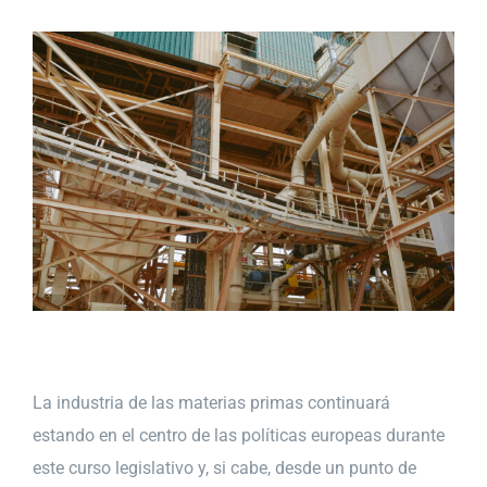
La industria de las materias primas continuará
estando en el centro de las políticas europeas durante
este curso legislativo y, si cabe, desde un punto de