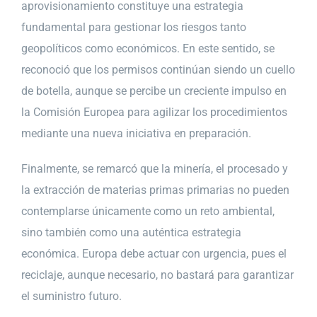
aprovisionamiento constituye una estrategia
fundamental para gestionar los riesgos tanto
geopolíticos como económicos. En este sentido, se
reconoció que los permisos continúan siendo un cuello
de botella, aunque se percibe un creciente impulso en
la Comisión Europea para agilizar los procedimientos
mediante una nueva iniciativa en preparación.
Finalmente, se remarcó que la minería, el procesado y
la extracción de materias primas primarias no pueden
contemplarse únicamente como un reto ambiental,
sino también como una auténtica estrategia
económica. Europa debe actuar con urgencia, pues el
reciclaje, aunque necesario, no bastará para garantizar
el suministro futuro.