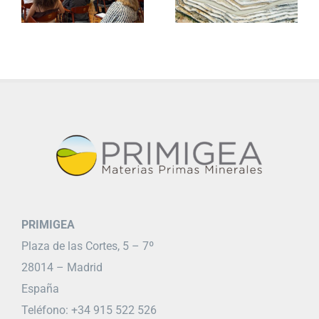
PRIMIGEA
Plaza de las Cortes, 5 – 7º
28014 – Madrid
España
Teléfono: +34 915 522 526