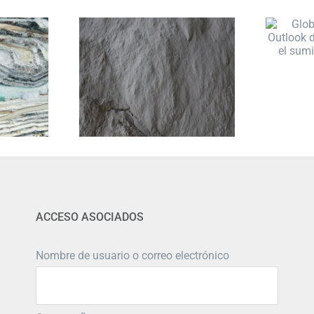
ACCESO ASOCIADOS
Nombre de usuario o correo electrónico