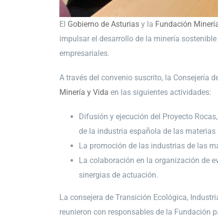
El
Gobierno de Asturias
y la
Fundación Minería
impulsar el desarrollo de la minería sostenible
empresariales.
A través del convenio suscrito, la Consejería 
Minería y Vida
en las siguientes actividades:
Difusión y ejecución del Proyecto Rocas,
de la industria española de las materias
La promoción de las industrias de las ma
La colaboración en la organización de e
sinergias de actuación.
La consejera de Transición Ecológica, Industri
reunieron con responsables de la Fundación pa