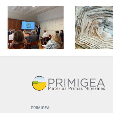
PRIMIGEA