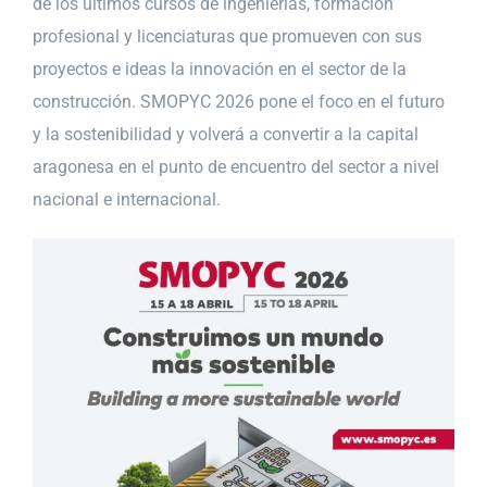
de los últimos cursos de ingenierías, formación
profesional y licenciaturas que promueven con sus
proyectos e ideas la innovación en el sector de la
construcción. SMOPYC 2026 pone el foco en el futuro
y la sostenibilidad y volverá a convertir a la capital
aragonesa en el punto de encuentro del sector a nivel
nacional e internacional.