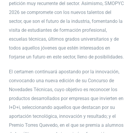
petición muy recurrente del sector. Asimismo, SMOPYC
2026 se compromete con los nuevos talentos del
sector, que son el futuro de la industria, fomentando la
visita de estudiantes de formación profesional,
escuelas técnicas, últimos grados universitarios y de
todos aquellos jóvenes que estén interesados en
forjarse un futuro en este sector, lleno de posibilidades.
El certamen continuará apostando por la innovación,
convocando una nueva edición de su Concurso de
Novedades Técnicas, cuyo objetivo es reconocer los
productos desarrollados por empresas que invierten en
I+D+i, seleccionando aquellos que destacan por su
aportación tecnológica, innovación y resultado; y el
Premio Torres Quevedo, en el que se premia a alumnos