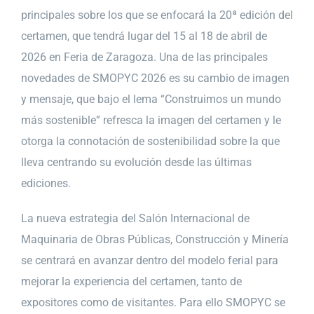
principales sobre los que se enfocará la 20ª edición del
certamen, que tendrá lugar del 15 al 18 de abril de
2026 en Feria de Zaragoza. Una de las principales
novedades de SMOPYC 2026 es su cambio de imagen
y mensaje, que bajo el lema “Construimos un mundo
más sostenible” refresca la imagen del certamen y le
otorga la connotación de sostenibilidad sobre la que
lleva centrando su evolución desde las últimas
ediciones.
La nueva estrategia del Salón Internacional de
Maquinaria de Obras Públicas, Construcción y Minería
se centrará en avanzar dentro del modelo ferial para
mejorar la experiencia del certamen, tanto de
expositores como de visitantes. Para ello SMOPYC se