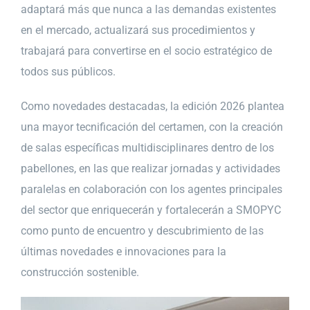
adaptará más que nunca a las demandas existentes
en el mercado, actualizará sus procedimientos y
trabajará para convertirse en el socio estratégico de
todos sus públicos.
Como novedades destacadas, la edición 2026 plantea
una mayor tecnificación del certamen, con la creación
de salas específicas multidisciplinares dentro de los
pabellones, en las que realizar jornadas y actividades
paralelas en colaboración con los agentes principales
del sector que enriquecerán y fortalecerán a SMOPYC
como punto de encuentro y descubrimiento de las
últimas novedades e innovaciones para la
construcción sostenible.