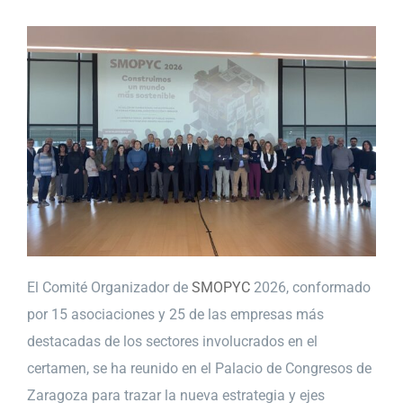
El Comité Organizador de
SMOPYC
2026, conformado
por 15 asociaciones y 25 de las empresas más
destacadas de los sectores involucrados en el
certamen, se ha reunido en el Palacio de Congresos de
Zaragoza para trazar la nueva estrategia y ejes