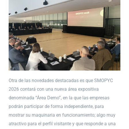
Otra de las novedades destacadas es que SMOPYC
2026 contará con una nueva área expositiva
denominada “Área Demo”, en la que las empresas
podrán participar de forma independiente, para
mostrar su maquinaria en funcionamiento; algo muy
atractivo para el perfil visitante y que responde a una