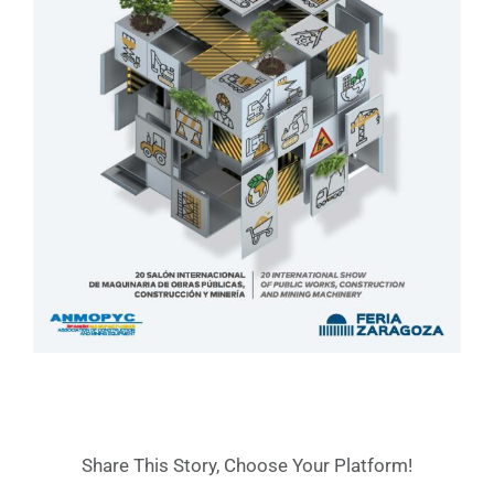
Share This Story, Choose Your Platform!