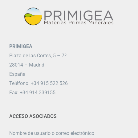
PRIMIGEA
Plaza de las Cortes, 5 – 7º
28014 – Madrid
España
Teléfono: +34 915 522 526
Fax: +34 914 339155
ACCESO ASOCIADOS
Nombre de usuario o correo electrónico