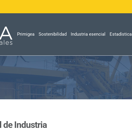
Primigea
Sostenibilidad
Industria esencial
Estadístic
 de Industria