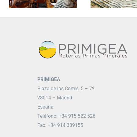
PRIMIGEA
Plaza de las Cortes, 5 – 7º
28014 – Madrid
España
Teléfono: +34 915 522 526
Fax: +34 914 339155