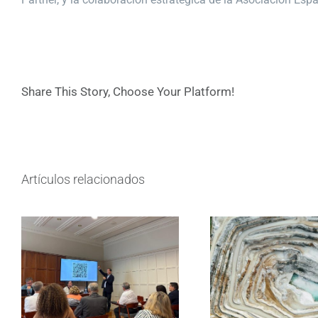
Share This Story, Choose Your Platform!
Artículos relacionados