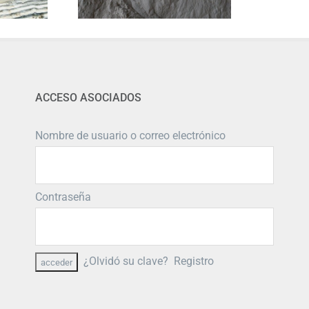
ACCESO ASOCIADOS
Nombre de usuario o correo electrónico
Contraseña
¿Olvidó su clave?
Registro