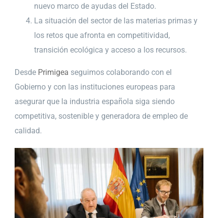
nuevo marco de ayudas del Estado.
La situación del sector de las materias primas y
los retos que afronta en competitividad,
transición ecológica y acceso a los recursos.
Desde
Primigea
seguimos colaborando con el
Gobierno y con las instituciones europeas para
asegurar que la industria española siga siendo
competitiva, sostenible y generadora de empleo de
calidad.