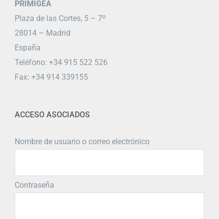
PRIMIGEA
Plaza de las Cortes, 5 – 7º
28014 – Madrid
España
Teléfono: +34 915 522 526
Fax: +34 914 339155
ACCESO ASOCIADOS
Nombre de usuario o correo electrónico
Contraseña