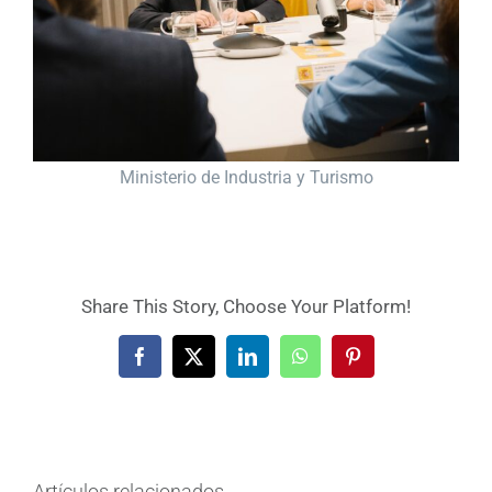
Ministerio de Industria y Turismo
Share This Story, Choose Your Platform!
Facebook
X
LinkedIn
WhatsApp
Pinterest
Artículos relacionados