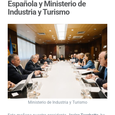
Española y Ministerio de
Industria y Turismo
Ministerio de Industria y Turismo