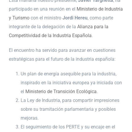
Esta mañana nuestro presidente,
Javier Targhetta
, ha
participado en una reunión en el
Ministerio de Industria
y Turismo
con el ministro
Jordi Hereu
, como parte
integrante de la delegación de la
Alianza para la
Competitividad de la Industria Española
.
El encuentro ha servido para avanzar en cuestiones
estratégicas para el futuro de la industria española:
Un plan de energía asequible para la industria,
inspirado en la iniciativa europea ya iniciada con
el
Ministerio de Transición Ecológica
.
La Ley de Industria, para compartir impresiones
sobre su tramitación parlamentaria y posibles
mejoras.
El seguimiento de los PERTE y su encaje en el