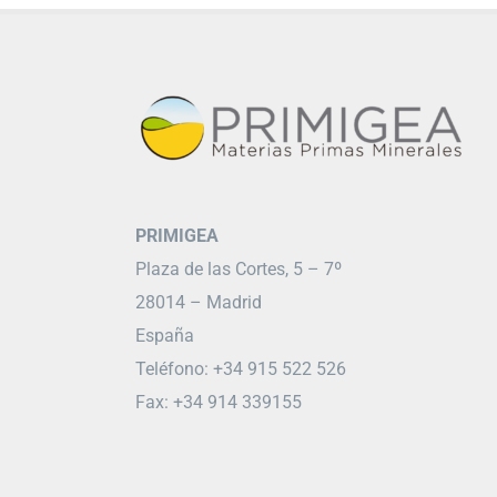
PRIMIGEA
Plaza de las Cortes, 5 – 7º
28014 – Madrid
España
Teléfono: +34 915 522 526
Fax: +34 914 339155