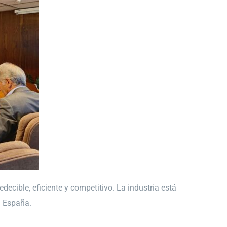
ecible, eficiente y competitivo. La industria está
n España.