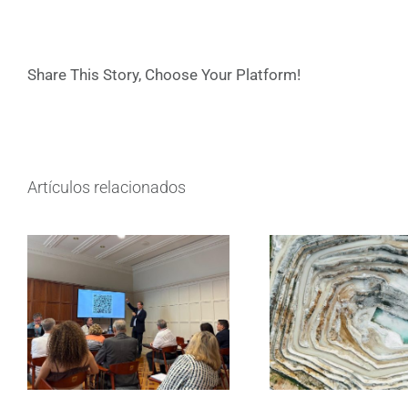
Share This Story, Choose Your Platform!
Artículos relacionados