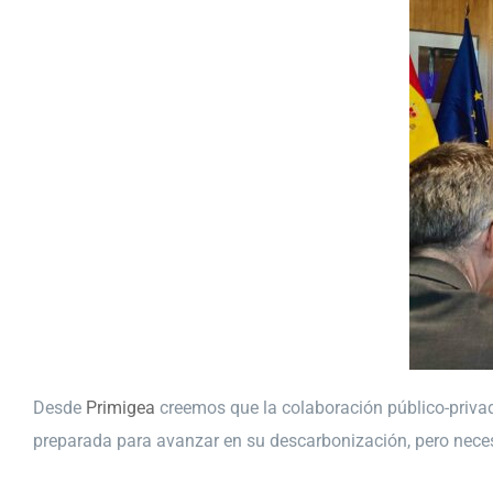
Desde
Primigea
creemos que la colaboración público-privada
preparada para avanzar en su descarbonización, pero neces