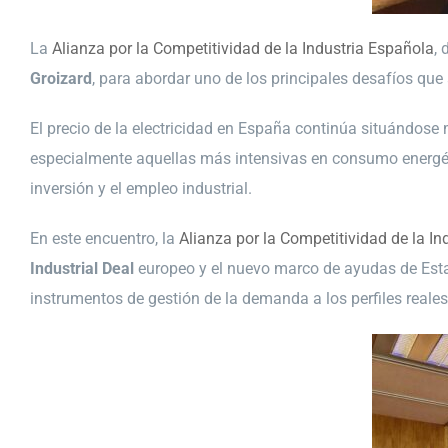
La
Alianza por la Competitividad de la Industria Española
,
Groizard
, para abordar uno de los principales desafíos que a
El precio de la electricidad en España continúa situándose
especialmente aquellas más intensivas en consumo energétic
inversión y el empleo industrial.
En este encuentro, la
Alianza por la Competitividad de la In
Industrial Deal
europeo y el nuevo marco de ayudas de Es
instrumentos de gestión de la demanda a los perfiles reale