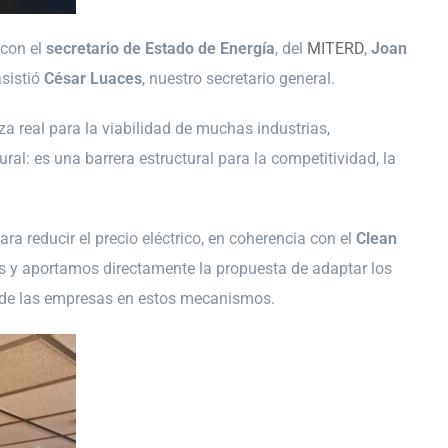
 con el
secretario de Estado de Energía
, del
MITERD
,
Joan
asistió
César Luaces
, nuestro secretario general.
 real para la viabilidad de muchas industrias,
l: es una barrera estructural para la competitividad, la
a reducir el precio eléctrico, en coherencia con el
Clean
 y aportamos directamente la propuesta de adaptar los
va de las empresas en estos mecanismos.