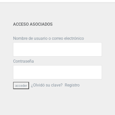
ACCESO ASOCIADOS
Nombre de usuario o correo electrónico
Contraseña
¿Olvidó su clave?
Registro