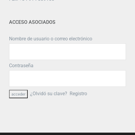
ACCESO ASOCIADOS
Nombre de usuario o correo electrónico
Contraseña
¿Olvidó su clave?
Registro