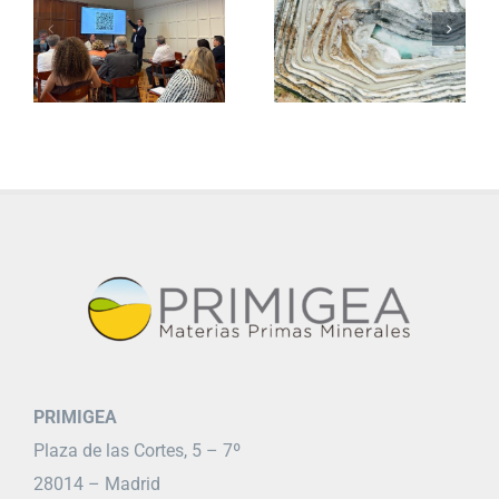
PRIMIGEA
Plaza de las Cortes, 5 – 7º
28014 – Madrid