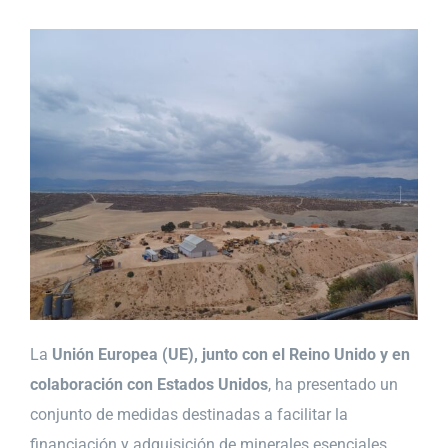
La
Unión Europea (UE), junto con el Reino Unido y en
colaboración con Estados Unidos
, ha presentado un
conjunto de medidas destinadas a facilitar la
financiación y adquisición de minerales esenciales.