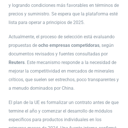
y logrando condiciones más favorables en términos de
precios y suministro. Se espera que la plataforma esté
lista para operar a principios de 2025.
Actualmente, el proceso de selección está evaluando
propuestas de
ocho empresas competidoras
, según
documentos revisados y fuentes consultadas por
Reuters
. Este mecanismo responde a la necesidad de
mejorar la competitividad en mercados de minerales
críticos, que suelen ser estrechos, poco transparentes y
a menudo dominados por China.
El plan de la UE es formalizar un contrato antes de que
termine el año y comenzar el desarrollo de módulos
específicos para productos individuales en los