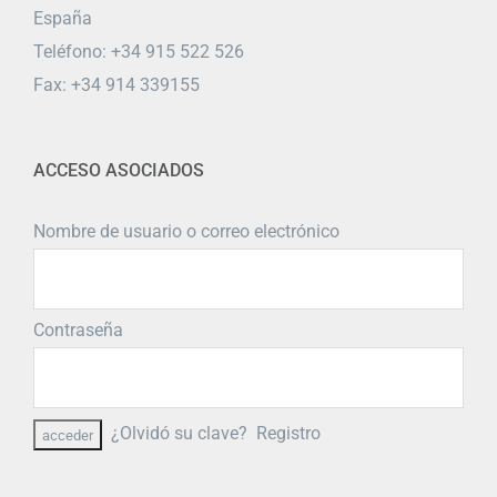
España
Teléfono: +34 915 522 526
Fax: +34 914 339155
ACCESO ASOCIADOS
Nombre de usuario o correo electrónico
Contraseña
¿Olvidó su clave?
Registro