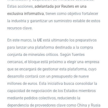
Estas acciones,
adelantada por Reuters en una
exclusiva informativa
, tienen como objetivo fortalecer
la industria y garantizar un suministro estable de estos
recursos clave.
En este marco, la
UE
está ultimando los preparativos
para lanzar una plataforma destinada a la compra
conjunta de minerales críticos. Según fuentes
cercanas, el bloque está próximo a elegir una empresa
que se encargará de gestionar esta plataforma, cuyo
desarrollo contará con un presupuesto de nueve
millones de euros. Esta iniciativa busca consolidar la
capacidad de negociación de los Estados miembros
mediante pedidos colectivos, reduciendo la
dependencia de proveedores clave como China y Rusia