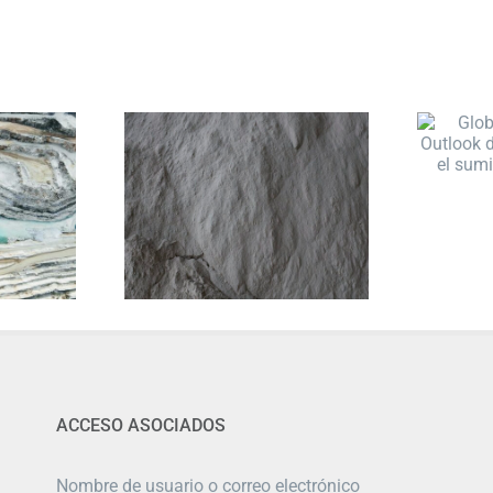
ACCESO ASOCIADOS
Nombre de usuario o correo electrónico