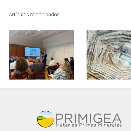
Artículos relacionados