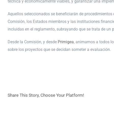
técnica y económicamente viables, y garantizar una implem
Aquellos seleccionados se beneficiarán de procedimientos d
Comisión, los Estados miembros y las instituciones financie
incluidas en el reglamento, subrayando que se trata de un p
Desde la Comisión, y desde
Primigea
, animamos a todos lo
sobre los proyectos que se decidan someter a evaluación.
Share This Story, Choose Your Platform!