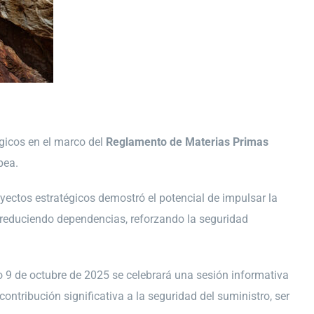
gicos en el marco del
Reglamento de Materias Primas
pea.
oyectos estratégicos demostró el potencial de impulsar la
s, reduciendo dependencias, reforzando la seguridad
mo 9 de octubre de 2025 se celebrará una sesión informativa
ontribución significativa a la seguridad del suministro, ser