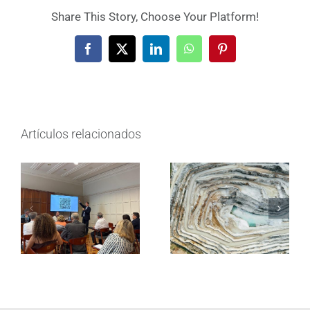
Share This Story, Choose Your Platform!
Facebook
X
LinkedIn
WhatsApp
Pinterest
Artículos relacionados