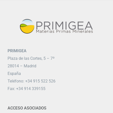
PRIMIGEA
Plaza de las Cortes, 5 – 7º
28014 – Madrid
España
Teléfono: +34 915 522 526
Fax: +34 914 339155
ACCESO ASOCIADOS