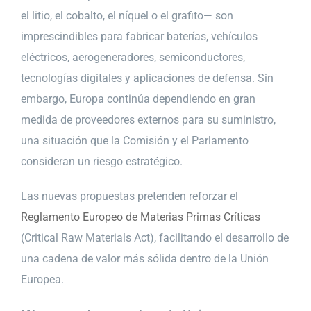
el litio, el cobalto, el níquel o el grafito— son
imprescindibles para fabricar baterías, vehículos
eléctricos, aerogeneradores, semiconductores,
tecnologías digitales y aplicaciones de defensa. Sin
embargo, Europa continúa dependiendo en gran
medida de proveedores externos para su suministro,
una situación que la Comisión y el Parlamento
consideran un riesgo estratégico.
Las nuevas propuestas pretenden reforzar el
Reglamento Europeo de Materias Primas Críticas
(Critical Raw Materials Act), facilitando el desarrollo de
una cadena de valor más sólida dentro de la Unión
Europea.