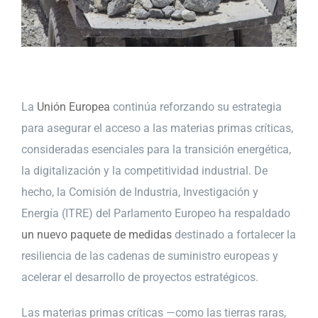
La
Unión Europea
continúa reforzando su estrategia
para asegurar el acceso a las materias primas críticas,
consideradas esenciales para la transición energética,
la digitalización y la competitividad industrial. De
hecho, la Comisión de Industria, Investigación y
Energía (ITRE) del Parlamento Europeo ha respaldado
un nuevo paquete de medidas
destinado a fortalecer la
resiliencia de las cadenas de suministro europeas y
acelerar el desarrollo de proyectos estratégicos.
Las materias primas críticas —como las tierras raras,