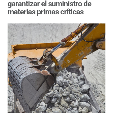
garantizar el suministro de
materias primas críticas