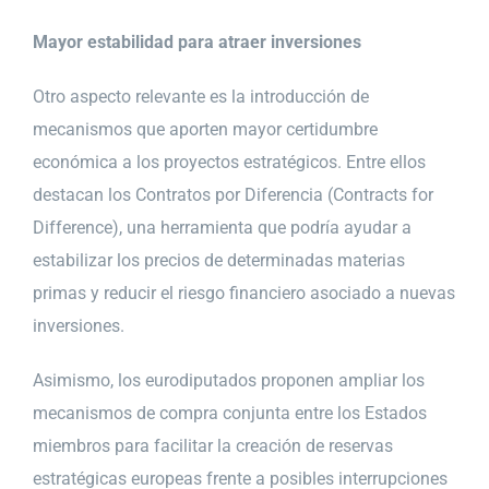
Mayor estabilidad para atraer inversiones
Otro aspecto relevante es la introducción de
mecanismos que aporten mayor certidumbre
económica a los proyectos estratégicos. Entre ellos
destacan los Contratos por Diferencia (Contracts for
Difference), una herramienta que podría ayudar a
estabilizar los precios de determinadas materias
primas y reducir el riesgo financiero asociado a nuevas
inversiones.
Asimismo, los eurodiputados proponen ampliar los
mecanismos de compra conjunta entre los Estados
miembros para facilitar la creación de reservas
estratégicas europeas frente a posibles interrupciones