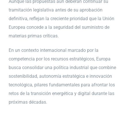
Aunque las propuestas aún deberán continuar su
tramitación legislativa antes de su aprobación
definitiva, reflejan la creciente prioridad que la Unión
Europea concede a la seguridad del suministro de
materias primas críticas.
En un contexto internacional marcado por la
competencia por los recursos estratégicos, Europa
busca consolidar una política industrial que combine
sostenibilidad, autonomía estratégica e innovación
tecnológica, pilares fundamentales para afrontar los
retos de la transición energética y digital durante las
próximas décadas.