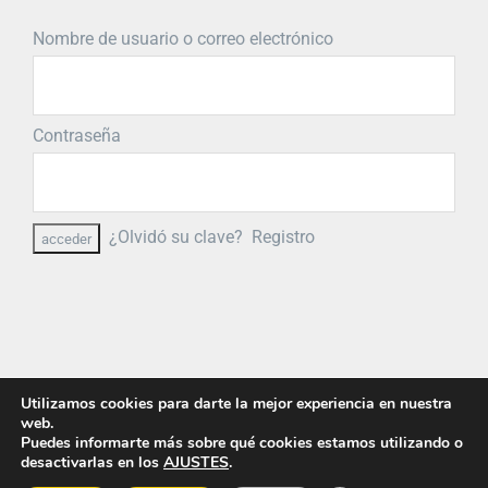
Nombre de usuario o correo electrónico
Contraseña
¿Olvidó su clave?
Registro
Utilizamos cookies para darte la mejor experiencia en nuestra
web.
Puedes informarte más sobre qué cookies estamos utilizando o
desactivarlas en los
AJUSTES
.