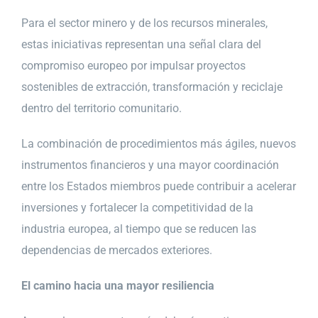
Para el sector minero y de los recursos minerales,
estas iniciativas representan una señal clara del
compromiso europeo por impulsar proyectos
sostenibles de extracción, transformación y reciclaje
dentro del territorio comunitario.
La combinación de procedimientos más ágiles, nuevos
instrumentos financieros y una mayor coordinación
entre los Estados miembros puede contribuir a acelerar
inversiones y fortalecer la competitividad de la
industria europea, al tiempo que se reducen las
dependencias de mercados exteriores.
El camino hacia una mayor resiliencia