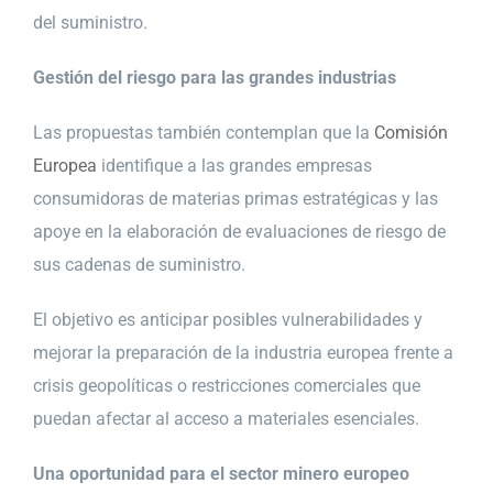
del suministro.
Gestión del riesgo para las grandes industrias
Las propuestas también contemplan que la
Comisión
Europea
identifique a las grandes empresas
consumidoras de materias primas estratégicas y las
apoye en la elaboración de evaluaciones de riesgo de
sus cadenas de suministro.
El objetivo es anticipar posibles vulnerabilidades y
mejorar la preparación de la industria europea frente a
crisis geopolíticas o restricciones comerciales que
puedan afectar al acceso a materiales esenciales.
Una oportunidad para el sector minero europeo