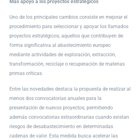
Más apoyo a los proyectos estratégicos
Uno de los principales cambios consiste en mejorar el
procedimiento para seleccionar y apoyar los llamados
proyectos estratégicos, aquellos que contribuyen de
forma significativa al abastecimiento europeo
mediante actividades de exploración, extracción,
transformación, reciclaje o recuperación de materias
primas críticas.
Entre las novedades destaca la propuesta de realizar al
menos dos convocatorias anuales para la
presentación de nuevos proyectos, permitiendo
además convocatorias extraordinarias cuando existan
riesgos de desabastecimiento en determinadas
cadenas de valor. Esta medida busca acelerar las