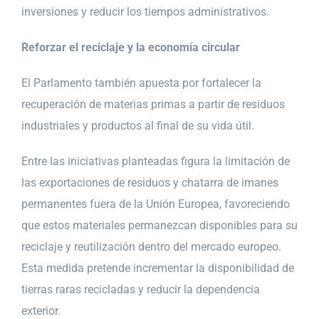
inversiones y reducir los tiempos administrativos.
Reforzar el reciclaje y la economía circular
El Parlamento también apuesta por fortalecer la
recuperación de materias primas a partir de residuos
industriales y productos al final de su vida útil.
Entre las iniciativas planteadas figura la limitación de
las exportaciones de residuos y chatarra de imanes
permanentes fuera de la Unión Europea, favoreciendo
que estos materiales permanezcan disponibles para su
reciclaje y reutilización dentro del mercado europeo.
Esta medida pretende incrementar la disponibilidad de
tierras raras recicladas y reducir la dependencia
exterior.