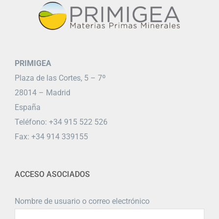
PRIMIGEA
Plaza de las Cortes, 5 – 7º
28014 – Madrid
España
Teléfono: +34 915 522 526
Fax: +34 914 339155
ACCESO ASOCIADOS
Nombre de usuario o correo electrónico